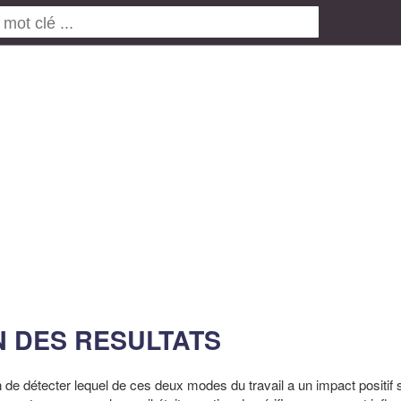
ON DES RESULTATS
de détecter lequel de ces deux modes du travail a un impact positif s