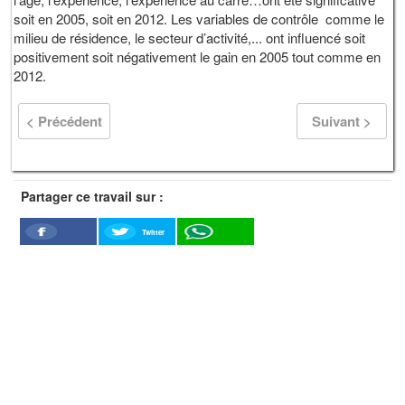
soit en 2005, soit en 2012. Les variables de contrôle comme le
milieu de résidence, le secteur d’activité,... ont influencé soit
positivement soit négativement le gain en 2005 tout comme en
2012.
< Précédent
Suivant >
Partager ce travail sur :
Twitter
Facebook
WhatSapp