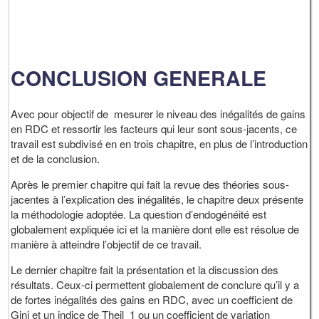
CONCLUSION GENERALE
Avec pour objectif de mesurer le niveau des inégalités de gains
en RDC et ressortir les facteurs qui leur sont sous-jacents, ce
travail est subdivisé en en trois chapitre, en plus de l’introduction
et de la conclusion.
Après le premier chapitre qui fait la revue des théories sous-
jacentes à l’explication des inégalités, le chapitre deux présente
la méthodologie adoptée. La question d’endogénéité est
globalement expliquée ici et la manière dont elle est résolue de
manière à atteindre l’objectif de ce travail.
Le dernier chapitre fait la présentation et la discussion des
résultats. Ceux-ci permettent globalement de conclure qu’il y a
de fortes inégalités des gains en RDC, avec un coefficient de
Gini et un indice de Theil 1 ou un coefficient de variation