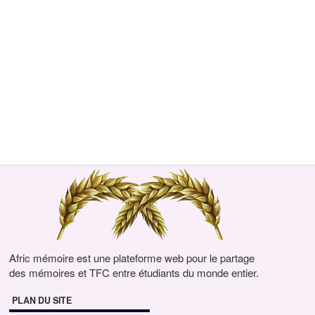
Afric mémoire est une plateforme web pour le partage
des mémoires et TFC entre étudiants du monde entier.
PLAN DU SITE