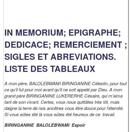
IN MEMORIUM; EPIGRAPHE;
DEDICACE; REMERCIEMENT ;
SIGLES ET ABREVIATIONS.
LISTE DES TABLEAUX
A mon père, BALOLEBWAMI BIRINGANINE Célestin, pour tout
ce qu’il fut pour moi avant qu’il ne soit appelé par Dieu. A mon
grand père BIRINGANINE LUKERERHE Césaire, qui m’aima
tant de son vivant. Certes, vous nous quittâtes très tôt, mais
daigne la terre de nos ancêtres vous être douce pour l’éternité.
Si vous eûtes été là vous eûtes été heureux de ce travail.
BIRINGANINE BALOLEBWAMI Espoir