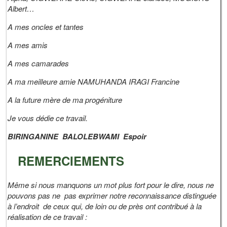
Albert…
A mes oncles et tantes
A mes amis
A mes camarades
A ma meilleure amie NAMUHANDA IRAGI Francine
A la future mère de ma progéniture
Je vous dédie ce travail.
BIRINGANINE BALOLEBWAMI Espoir
REMERCIEMENTS
Même si nous manquons un mot plus fort pour le dire, nous ne
pouvons pas ne pas exprimer notre reconnaissance distinguée
à l’endroit de ceux qui, de loin ou de près ont contribué à la
réalisation de ce travail :