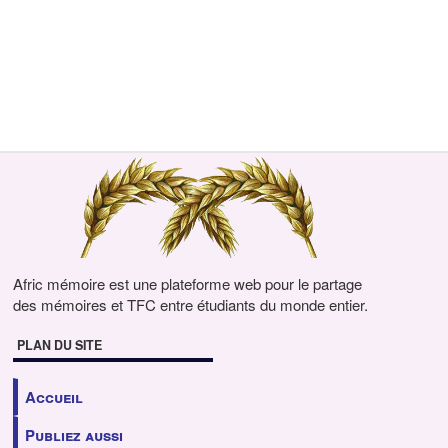
Afric mémoire est une plateforme web pour le partage
des mémoires et TFC entre étudiants du monde entier.
PLAN DU SITE
Accueil
Publiez aussi