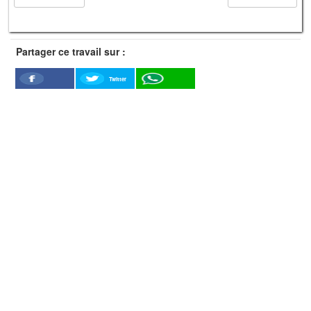
Partager ce travail sur :
Twitter
Facebook
WhatSapp