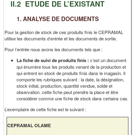
II.2 ETUDE DE L’EXISTANT
1. ANALYSE DE DOCUMENTS
Pour la gestion de stock de ces produits finis le CEPRAMAL
utilise les documents d’entrée et les documents de sortie.
Pour l’entrée nous avons les documents tels que :
La fiche de suivi de produits finis :
c’est un document
qui énumère tous les produits venant de la production et
qui entrent en stock de produits finis dans le magasin. Il
comporte les rubriques suivant : la date, la désignation,
stock initial, production, quantité vendue, solde et
observation. cette fiche peut prendre la place et être
considérer comme une fiche de stock dans certains cas.
L’exemplaire de cette fiche est le suivant :
CEPRAMAL OLAME