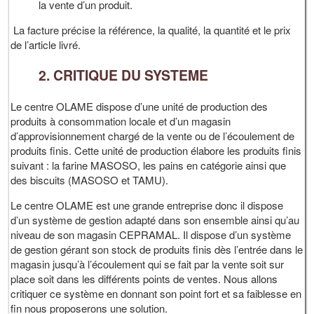
la vente d’un produit.
La facture précise la référence, la qualité, la quantité et le prix
de l’article livré.
2. CRITIQUE DU SYSTEME
Le centre OLAME dispose d’une unité de production des
produits à consommation locale et d’un magasin
d’approvisionnement chargé de la vente ou de l’écoulement de
produits finis. Cette unité de production élabore les produits finis
suivant : la farine MASOSO, les pains en catégorie ainsi que
des biscuits (MASOSO et TAMU).
Le centre OLAME est une grande entreprise donc il dispose
d’un système de gestion adapté dans son ensemble ainsi qu’au
niveau de son magasin CEPRAMAL. Il dispose d’un système
de gestion gérant son stock de produits finis dès l’entrée dans le
magasin jusqu’à l’écoulement qui se fait par la vente soit sur
place soit dans les différents points de ventes. Nous allons
critiquer ce système en donnant son point fort et sa faiblesse en
fin nous proposerons une solution.