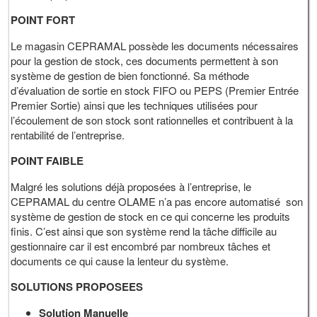
POINT FORT
Le magasin CEPRAMAL possède les documents nécessaires
pour la gestion de stock, ces documents permettent à son
système de gestion de bien fonctionné. Sa méthode
d’évaluation de sortie en stock FIFO ou PEPS (Premier Entrée
Premier Sortie) ainsi que les techniques utilisées pour
l’écoulement de son stock sont rationnelles et contribuent à la
rentabilité de l’entreprise.
POINT FAIBLE
Malgré les solutions déjà proposées à l’entreprise, le
CEPRAMAL du centre OLAME n’a pas encore automatisé son
système de gestion de stock en ce qui concerne les produits
finis. C’est ainsi que son système rend la tâche difficile au
gestionnaire car il est encombré par nombreux tâches et
documents ce qui cause la lenteur du système.
SOLUTIONS PROPOSEES
Solution Manuelle