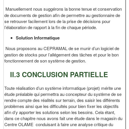
Manuellement nous suggérons la bonne tenue et conservation
de documents de gestion afin de permettre au gestionnaire de
se retrouver facilement lors de la prise de décisions pour
l’élaboration de rapport à la fin de chaque période.
Solution Informatique
Nous proposons au CEPRAMAL de se munir d’un logiciel de
gestion de stocks pour l’allégement des tâches et pour le bon
fonctionnement de son système de gestion.
II.3 CONCLUSION PARTIELLE
Toute réalisation d’un système informatique (projet) mérite une
étude préalable qui permettra au concepteur du système de se
rendre compte des réalités sur terrain, des saisir les différents
problèmes ainsi que les difficultés pour bien fixer les objectifs
afin d’y apporter les solutions selon les besoins. Cela étant,
dans ce chapitre nous avons fait une étude dans le magasin du
Centre OLAME conduisant à faire une analyse critique du