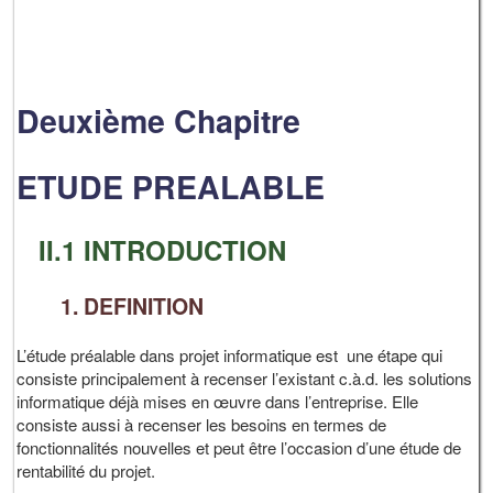
Deuxième Chapitre
ETUDE PREALABLE
II.1 INTRODUCTION
1. DEFINITION
L’étude préalable dans projet informatique est une étape qui
consiste principalement à recenser l’existant c.à.d. les solutions
informatique déjà mises en œuvre dans l’entreprise. Elle
consiste aussi à recenser les besoins en termes de
fonctionnalités nouvelles et peut être l’occasion d’une étude de
rentabilité du projet.