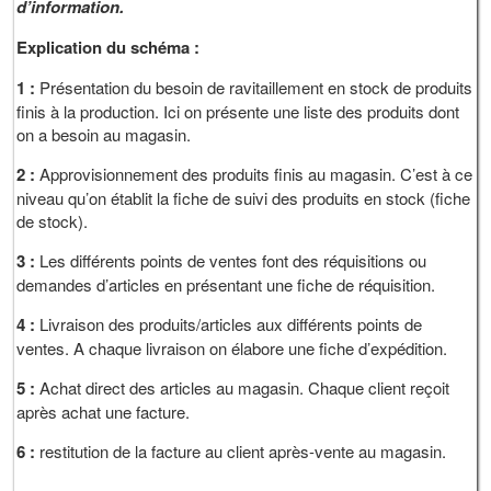
d’information.
Explication du schéma :
1 :
Présentation du besoin de ravitaillement en stock de produits
finis à la production. Ici on présente une liste des produits dont
on a besoin au magasin.
2 :
Approvisionnement des produits finis au magasin. C’est à ce
niveau qu’on établit la fiche de suivi des produits en stock (fiche
de stock).
3 :
Les différents points de ventes font des réquisitions ou
demandes d’articles en présentant une fiche de réquisition.
4 :
Livraison des produits/articles aux différents points de
ventes. A chaque livraison on élabore une fiche d’expédition.
5 :
Achat direct des articles au magasin. Chaque client reçoit
après achat une facture.
6 :
restitution de la facture au client après-vente au magasin.