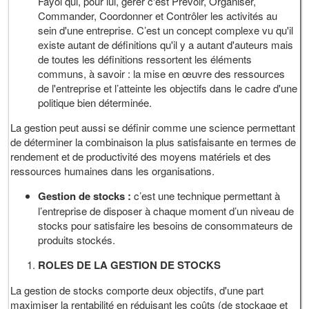
Fayol qui, pour lui, gérer c'est Prévoir, Organiser,
Commander, Coordonner et Contrôler les activités au
sein d'une entreprise. C’est un concept complexe vu qu'il
existe autant de définitions qu'il y a autant d'auteurs mais
de toutes les définitions ressortent les éléments
communs, à savoir : la mise en œuvre des ressources
de l'entreprise et l’atteinte les objectifs dans le cadre d'une
politique bien déterminée.
La gestion peut aussi se définir comme une science permettant
de déterminer la combinaison la plus satisfaisante en termes de
rendement et de productivité des moyens matériels et des
ressources humaines dans les organisations.
Gestion de stocks :
c’est une technique permettant à
l’entreprise de disposer à chaque moment d’un niveau de
stocks pour satisfaire les besoins de consommateurs de
produits stockés.
ROLES DE LA GESTION DE STOCKS
La gestion de stocks comporte deux objectifs, d'une part
maximiser la rentabilité en réduisant les coûts (de stockage et