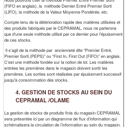
(FIFO en anglais), la méthode Dernier Entré Premier Sorti
(LIFO), la méthode de la Valeur Moyenne Pondérée, etc.
Compte tenu de la détérioration rapide des matières utilisées et
des produits fabriqués par le CEPRAMAL, nous ne parlerons
que d′une seule méthode utilisé par ce dernier pour l′épuisement
de ces stocks.
Il s’agit de la méthode par ancienneté dite “Premier Entré,
Premier Sorti (PEPS)” ou “First In, First Out (FIFO)” en anglais.
C’est une méthode fondée sur la notion de lot. Les matières
entrées les premières dans le magasin doivent sortir les
premières. Les sorties sont réalisées par épuisement successif
jusqu′à consommation des stocks.
4. GESTION DE STOCKS AU SEIN DU
CEPRAMAL /OLAME
La gestion de stocks de produits finis du magasin CEPRAMAL
sera présentée ici par un diagramme de flux d’information qui
schématisera la circulation de l’information au sein du magasin.