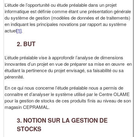
L’étude de l’opportunité ou étude préalable dans un projet
informatique est définie comme étant une présentation générale
du système de gestion (modèles de données et de traitements)
en indiquant les principales novations par rapport au système
actuel
[1]
.
2. BUT
L’étude préalable vise à approfondir l’analyse de dimensions
innovantes d’un projet en vue de préparer sa mise en œuvre en
étudiant la pertinence du projet envisagé, sa faisabilité ou sa
pérennité.
En ce qui nous concerne l’étude préalable nous a permis de
connaitre et d’analyser le système utilisé par le Centre OLAME
pour la gestion de stocks de ces produits finis au niveau de son
magasin CEPRAMAL.
3. NOTION SUR LA GESTION DE
STOCKS