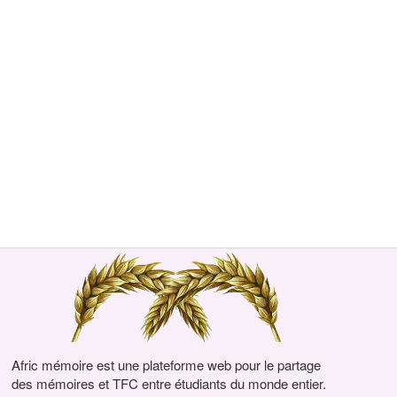
Afric mémoire est une plateforme web pour le partage
des mémoires et TFC entre étudiants du monde entier.