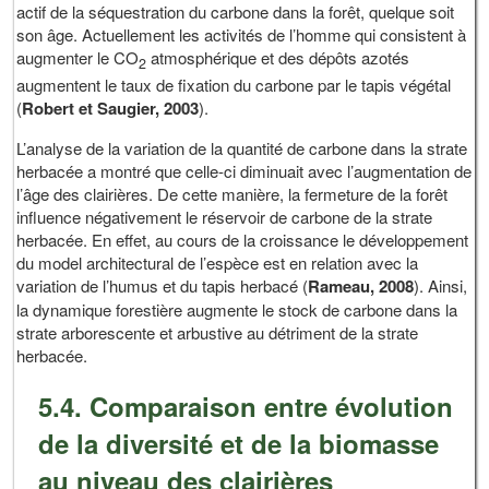
actif de la séquestration du carbone dans la forêt, quelque soit
son âge. Actuellement les activités de l’homme qui consistent à
augmenter le CO
atmosphérique et des dépôts azotés
2
augmentent le taux de fixation du carbone par le tapis végétal
(
Robert et Saugier, 2003
).
L’analyse de la variation de la quantité de carbone dans la strate
herbacée a montré que celle-ci diminuait avec l’augmentation de
l’âge des clairières. De cette manière, la fermeture de la forêt
influence négativement le réservoir de carbone de la strate
herbacée. En effet, au cours de la croissance le développement
du model architectural de l’espèce est en relation avec la
variation de l’humus et du tapis herbacé (
Rameau, 2008
). Ainsi,
la dynamique forestière augmente le stock de carbone dans la
strate arborescente et arbustive au détriment de la strate
herbacée.
5.4. Comparaison entre évolution
de la diversité et de la biomasse
au niveau des clairières