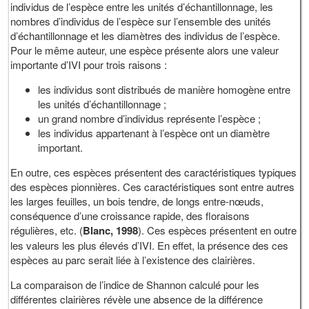
individus de l’espèce entre les unités d’échantillonnage, les
nombres d’individus de l’espèce sur l’ensemble des unités
d’échantillonnage et les diamètres des individus de l’espèce.
Pour le même auteur, une espèce présente alors une valeur
importante d’IVI pour trois raisons :
les individus sont distribués de manière homogène entre
les unités d’échantillonnage ;
un grand nombre d’individus représente l’espèce ;
les individus appartenant à l’espèce ont un diamètre
important.
En outre, ces espèces présentent des caractéristiques typiques
des espèces pionnières. Ces caractéristiques sont entre autres
les larges feuilles, un bois tendre, de longs entre-nœuds,
conséquence d’une croissance rapide, des floraisons
régulières, etc. (
Blanc, 1998
). Ces espèces présentent en outre
les valeurs les plus élevés d’IVI. En effet, la présence des ces
espèces au parc serait liée à l’existence des clairières.
La comparaison de l’indice de Shannon calculé pour les
différentes clairières révèle une absence de la différence