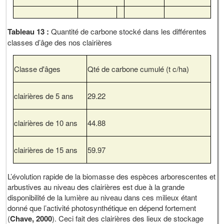
Tableau 13 :
Quantité de carbone stocké dans les différentes
classes d’âge des nos clairières
Classe d'âges
Qté de carbone cumulé (t c/ha)
clairières de 5 ans
29.22
clairières de 10 ans
44.88
clairières de 15 ans
59.97
L’évolution rapide de la biomasse des espèces arborescentes et
arbustives au niveau des clairières est due à la grande
disponibilité de la lumière au niveau dans ces milieux étant
donné que l’activité photosynthétique en dépend fortement
(
Chave, 2000
). Ceci fait des clairières des lieux de stockage