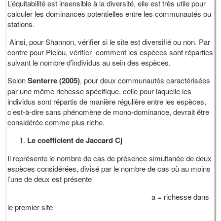
L’équitabilité est insensible à la diversité, elle est très utile pour
calculer les dominances potentielles entre les communautés ou
stations.
Ainsi, pour Shannon, vérifier si le site est diversifié ou non. Par
contre pour Pielou, vérifier comment les espèces sont réparties
suivant le nombre d’individus au sein des espèces.
Selon
Senterre (2005)
, pour deux communautés caractérisées
par une même richesse spécifique, celle pour laquelle les
individus sont répartis de manière régulière entre les espèces,
c’est-à-dire sans phénomène de mono-dominance, devrait être
considérée comme plus riche.
Le coefficient de Jaccard Cj
Il représente le nombre de cas de présence simultanée de deux
espèces considérées, divisé par le nombre de cas où au moins
l’une de deux est présente
a = richesse dans
le premier site