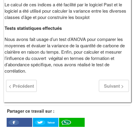
Le calcul de ces indices a été facilité par le logiciel Past et le
logiciel a été utilisé pour calculer la variance entre les diverses
classes d’âge et pour construire les boxplot
Tests statistiques effectués
Nous avons fait usage d’un test d’ANOVA pour comparer les
moyennes et évaluer la variance de la quantité de carbone de
clairière en raison du temps. Enfin, pour calculer et mesurer
l’influence du couvert végétal en termes de formation et
d’abondance spécifique, nous avons réalisé le test de
corrélation.
< Précédent
Suivant >
Partager ce travail sur :
Twitter
Facebook
WhatSapp