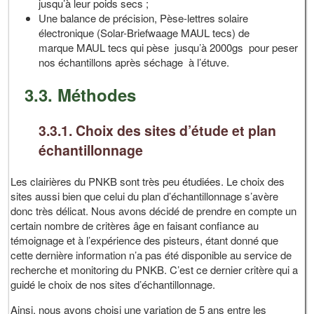
jusqu’à leur poids secs ;
Une balance de précision, Pèse-lettres solaire
électronique (Solar-Briefwaage MAUL tecs) de
marque MAUL tecs qui pèse jusqu’à 2000gs pour peser
nos échantillons après séchage à l’étuve.
3.3. Méthodes
3.3.1. Choix des sites d’étude et plan
échantillonnage
Les clairières du PNKB sont très peu étudiées. Le choix des
sites aussi bien que celui du plan d’échantillonnage s’avère
donc très délicat. Nous avons décidé de prendre en compte un
certain nombre de critères âge en faisant confiance au
témoignage et à l’expérience des pisteurs, étant donné que
cette dernière information n’a pas été disponible au service de
recherche et monitoring du PNKB. C’est ce dernier critère qui a
guidé le choix de nos sites d’échantillonnage.
Ainsi, nous avons choisi une variation de 5 ans entre les