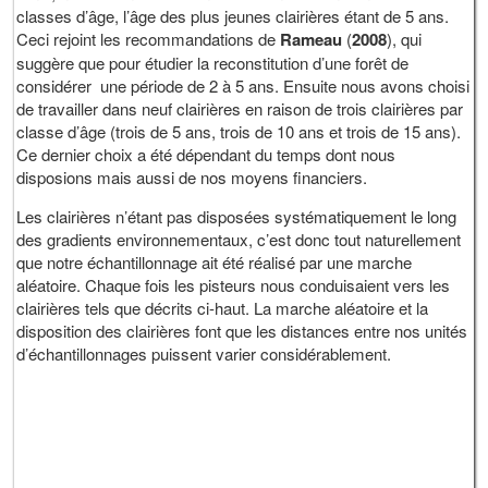
classes d’âge, l’âge des plus jeunes clairières étant de 5 ans.
Ceci rejoint les recommandations de
Rameau
(
2008
), qui
suggère que pour étudier la reconstitution d’une forêt de
considérer une période de 2 à 5 ans. Ensuite nous avons choisi
de travailler dans neuf clairières en raison de trois clairières par
classe d’âge (trois de 5 ans, trois de 10 ans et trois de 15 ans).
Ce dernier choix a été dépendant du temps dont nous
disposions mais aussi de nos moyens financiers.
Les clairières n’étant pas disposées systématiquement le long
des gradients environnementaux, c’est donc tout naturellement
que notre échantillonnage ait été réalisé par une marche
aléatoire. Chaque fois les pisteurs nous conduisaient vers les
clairières tels que décrits ci-haut. La marche aléatoire et la
disposition des clairières font que les distances entre nos unités
d’échantillonnages puissent varier considérablement.