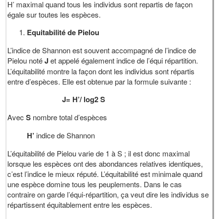
H’ maximal quand tous les individus sont repartis de façon
égale sur toutes les espèces.
Equitabilité de Pielou
L’indice de Shannon est souvent accompagné de l’indice de
Pielou noté
J
et appelé également indice de l’équi répartition.
L’équitabilité montre la façon dont les individus sont répartis
entre d’espèces. Elle est obtenue par la formule suivante :
J= H’/ log2 S
Avec
S
nombre total d’espèces
H’
indice de Shannon
L’équitabilité de Pielou varie de 1 à S ; il est donc maximal
lorsque les espèces ont des abondances relatives identiques,
c’est l’indice le mieux réputé. L’équitabilité est minimale quand
une espèce domine tous les peuplements. Dans le cas
contraire on garde l’équi-répartition, ça veut dire les individus se
répartissent équitablement entre les espèces.