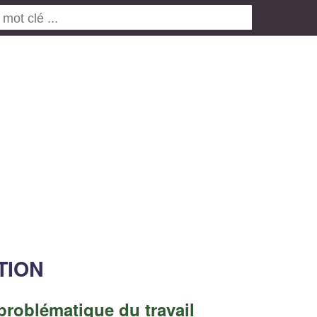
TION
 problématique du travail