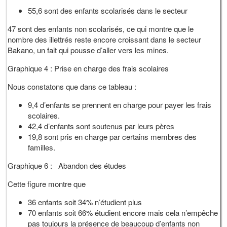
55,6 sont des enfants scolarisés dans le secteur
47 sont des enfants non scolarisés, ce qui montre que le
nombre des illettrés reste encore croissant dans le secteur
Bakano, un fait qui pousse d’aller vers les mines.
Graphique 4 : Prise en charge des frais scolaires
Nous constatons que dans ce tableau :
9,4 d’enfants se prennent en charge pour payer les frais
scolaires.
42,4 d’enfants sont soutenus par leurs pères
19,8 sont pris en charge par certains membres des
familles.
Graphique 6 : Abandon des études
Cette figure montre que
36 enfants soit 34% n’étudient plus
70 enfants soit 66% étudient encore mais cela n’empêche
pas toujours la présence de beaucoup d’enfants non