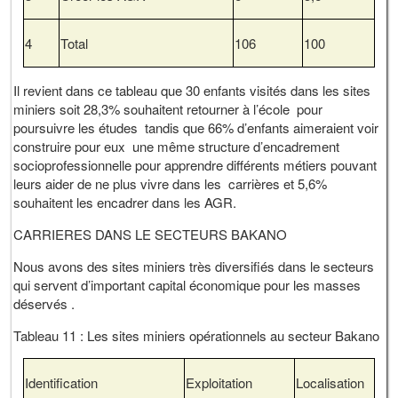
4
Total
106
100
Il revient dans ce tableau que 30 enfants visités dans les sites
miniers soit 28,3% souhaitent retourner à l’école pour
poursuivre les études tandis que 66% d’enfants aimeraient voir
construire pour eux une même structure d’encadrement
socioprofessionnelle pour apprendre différents métiers pouvant
leurs aider de ne plus vivre dans les carrières et 5,6%
souhaitent les encadrer dans les AGR.
CARRIERES DANS LE SECTEURS BAKANO
Nous avons des sites miniers très diversifiés dans le secteurs
qui servent d’important capital économique pour les masses
déservés .
Tableau 11 : Les sites miniers opérationnels au secteur Bakano
Identification
Exploitation
Localisation