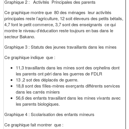
Graphique 2 : Activités Principales des parents
Ce graphique montre que 80 des ménages leur activités
principales reste l’agriculture, 12 soit éleveurs des petits bétails,
4,7 font le petit commerce, 3,7 sont des enseignants ce qui
montre le niveau d’éducation reste toujours en bas dans le
secteur Bakano.
Graphique 3 : Statuts des jeunes travaillants dans les mines
Ce graphique indique que :
11,3 travaillants dans les mines sont des orphelins dont
les parents ont péri dans les guerres de FDLR
13 ,2 sot des déplacés de guerre.
18,8 sont des filles-mères exerçants différents services
dans les carrés miniers
56,6 des enfants travaillant dans les mines vivants avec
les parents biologiques.
Graphique 4 : Scolarisation des enfants mineurs
Ce graphique fait montrer que :