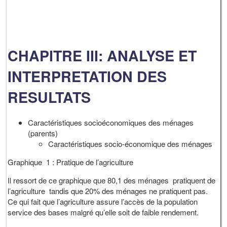
CHAPITRE III: ANALYSE ET
INTERPRETATION DES
RESULTATS
Caractéristiques socioéconomiques des ménages
(parents)
Caractéristiques socio-économique des ménages
Graphique 1 : Pratique de l’agriculture
Il ressort de ce graphique que 80,1 des ménages pratiquent de
l’agriculture tandis que 20% des ménages ne pratiquent pas.
Ce qui fait que l’agriculture assure l’accès de la population
service des bases malgré qu’elle soit de faible rendement.