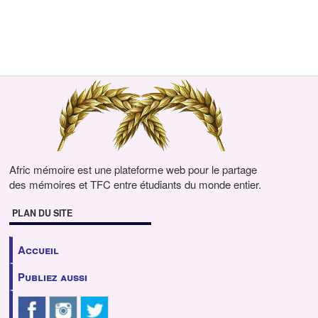
Afric mémoire est une plateforme web pour le partage
des mémoires et TFC entre étudiants du monde entier.
PLAN DU SITE
Accueil
Publiez aussi