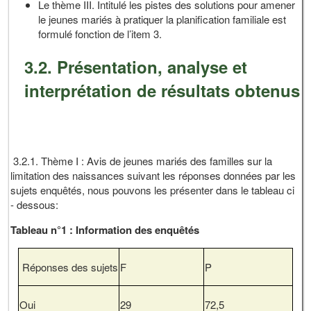
Le thème III. Intitulé les pistes des solutions pour amener
le jeunes mariés à pratiquer la planification familiale est
formulé fonction de l’item 3.
3.2. Présentation, analyse et
interprétation de résultats obtenus
3.2.1. Thème I : Avis de jeunes mariés des familles sur la
limitation des naissances suivant les réponses données par les
sujets enquêtés, nous pouvons les présenter dans le tableau ci
- dessous:
Tableau n°1 : Information des enquêtés
Réponses des sujets
F
P
Oui
29
72,5