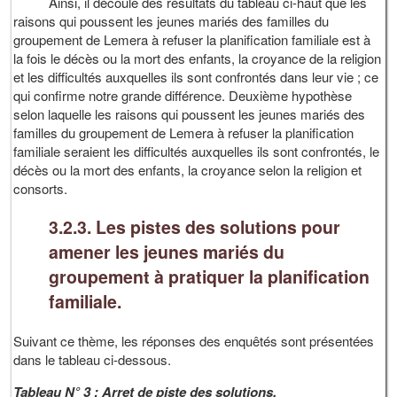
Ainsi, il découle des résultats du tableau ci-haut que les
raisons qui poussent les jeunes mariés des familles du
groupement de Lemera à refuser la planification familiale est à
la fois le décès ou la mort des enfants, la croyance de la religion
et les difficultés auxquelles ils sont confrontés dans leur vie ; ce
qui confirme notre grande différence. Deuxième hypothèse
selon laquelle les raisons qui poussent les jeunes mariés des
familles du groupement de Lemera à refuser la planification
familiale seraient les difficultés auxquelles ils sont confrontés, le
décès ou la mort des enfants, la croyance selon la religion et
consorts.
3.2.3. Les pistes des solutions pour
amener les jeunes mariés du
groupement à pratiquer la planification
familiale.
Suivant ce thème, les réponses des enquêtés sont présentées
dans le tableau ci-dessous.
Tableau N° 3 : Arret de piste des solutions.