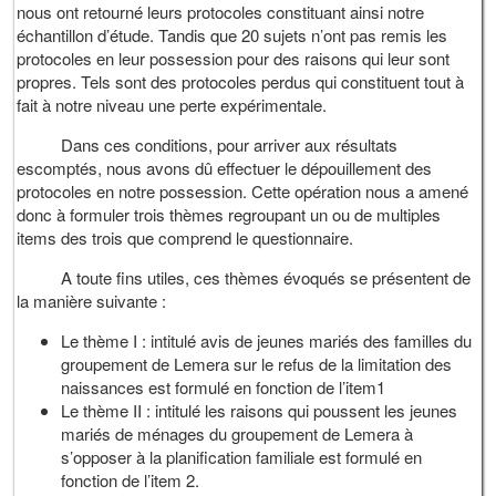
nous ont retourné leurs protocoles constituant ainsi notre
échantillon d’étude. Tandis que 20 sujets n’ont pas remis les
protocoles en leur possession pour des raisons qui leur sont
propres. Tels sont des protocoles perdus qui constituent tout à
fait à notre niveau une perte expérimentale.
Dans ces conditions, pour arriver aux résultats
escomptés, nous avons dû effectuer le dépouillement des
protocoles en notre possession. Cette opération nous a amené
donc à formuler trois thèmes regroupant un ou de multiples
items des trois que comprend le questionnaire.
A toute fins utiles, ces thèmes évoqués se présentent de
la manière suivante :
Le thème I : intitulé avis de jeunes mariés des familles du
groupement de Lemera sur le refus de la limitation des
naissances est formulé en fonction de l’item1
Le thème II : intitulé les raisons qui poussent les jeunes
mariés de ménages du groupement de Lemera à
s’opposer à la planification familiale est formulé en
fonction de l’item 2.