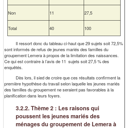
Non
11
27,5
Total
40
100
Il ressort donc du tableau ci-haut que 29 sujets soit 72,5%
sont informés de refus de jeunes mariés des familles du
groupement Lemera à propos de la limitation des naissances.
Ce qui est contraire à l’avis de 11 sujets soit 27,5 % des
enquêtés.
Dès lors, il sied de croire que ces résultats confirment la
première hypothèse du travail selon laquelle les jeunes mariés
des familles du groupement ne seraient pas favorables à la
planification dans leurs foyers.
3.2.2. Thème 2 : Les raisons qui
poussent les jeunes mariés des
ménages du groupement de Lemera à