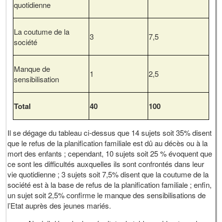
quotidienne
La coutume de la
3
7,5
société
Manque de
1
2,5
sensibilisation
Total
40
100
Il se dégage du tableau ci-dessus que 14 sujets soit 35% disent
que le refus de la planification familiale est dû au décès ou à la
mort des enfants ; cependant, 10 sujets soit 25 % évoquent que
ce sont les difficultés auxquelles ils sont confrontés dans leur
vie quotidienne ; 3 sujets soit 7,5% disent que la coutume de la
société est à la base de refus de la planification familiale ; enfin,
un sujet soit 2,5% confirme le manque des sensibilisations de
l’Etat auprès des jeunes mariés.