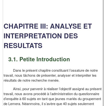
CHAPITRE III: ANALYSE ET
INTERPRETATION DES
RESULTATS
3.1. Petite Introduction
Dans le présent chapitre constituant l’ossature de notre
travail, nous tâchons de présenter, analyser et interpréter les
résultats de notre recherche menée.
Ainsi, pour parvenir à réaliser l’objectif assigné au présent
travail, nous avons procédé à l’administration du questionnaire
d’enquête à 60 sujets en tant que jeunes mariés du groupement
de Lemera. Néanmoins, il s’avère que 40 sujets seulement