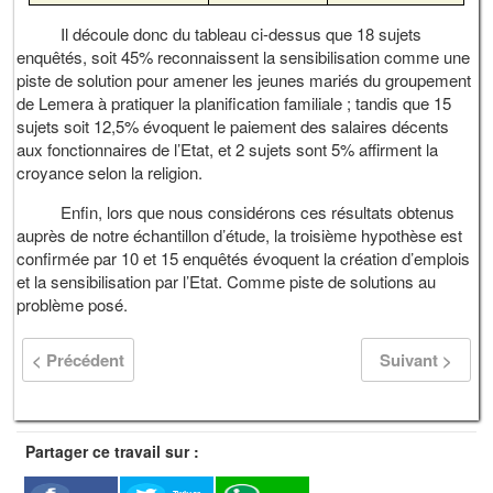
Il découle donc du tableau ci-dessus que 18 sujets
enquêtés, soit 45% reconnaissent la sensibilisation comme une
piste de solution pour amener les jeunes mariés du groupement
de Lemera à pratiquer la planification familiale ; tandis que 15
sujets soit 12,5% évoquent le paiement des salaires décents
aux fonctionnaires de l’Etat, et 2 sujets sont 5% affirment la
croyance selon la religion.
Enfin, lors que nous considérons ces résultats obtenus
auprès de notre échantillon d’étude, la troisième hypothèse est
confirmée par 10 et 15 enquêtés évoquent la création d’emplois
et la sensibilisation par l’Etat. Comme piste de solutions au
problème posé.
< Précédent
Suivant >
Partager ce travail sur :