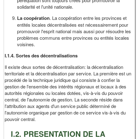
péréquation sont toujours créés pour promouvoir la
solidarité et l'unité nationale.
La coopération
. La coopération entre les provinces et
entités locales décentralisées est nécessairement pour
promouvoir l'esprit national mais aussi pour résoudre les
problèmes communs entre provinces ou entités locales
voisines.
I.1.4. Sortes des décentralisations
Il existe deux sortes de décentralisation: la décentralisation
territoriale et la décentralisation par service. La première est un
procédé de la technique juridique qui consiste à confier la
gestion de l'ensemble des intérêts régionaux et locaux à des
autorités régionales ou locales dotées, vis-à-vis du pouvoir
central, de l'autonomie de gestion. La seconde réside dans
l'attribution aux agents d'un service public déterminé de
l'autonomie organique par gestion de ce service vis-à-vis du
pouvoir central.
I.2. PRESENTATION DE LA