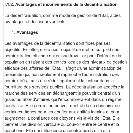
I.1.2. Avantages et inconvénients de la décentralisation
La décentralisation, comme mode de gestion de l'Etat, a des
avantages et des inconvénients.
Avantages
Les avantages de la décentralisation sont fixés par ses
objectifs. En effet, elle a pour objectif de mettre sur pied une
administration efficace qui puisse travailler pour l'intérêt de la
population en faisant des entités locales des niveaux de gestion
efficace des affaires de l'Etat. Il s'agit d'une administration de
proximité qui, non seulement rapproche l'administration des
administrés, mais elle réduit également la lenteur dans la
fourniture des services publics. La décentralisation accélère la
marche des services en déchargeant le pouvoir central d'un
grand nombre d'affaires qui l'encombreraient dans un régime
centralisé. Elle permet au pouvoir central de se dessaisir de
certaines tâches pour les confier aux entités locales et pour
augmenter la confiance des citoyens vis-à-vis de l'Etat. Elle
permet une division verticale du pouvoir entre le centre et la
périphérie. Elle constitue ainsi un contre-poids utile à la