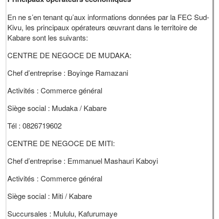
En ne s’en tenant qu’aux informations données par la FEC Sud-
Kivu, les principaux opérateurs œuvrant dans le territoire de
Kabare sont les suivants:
CENTRE DE NEGOCE DE MUDAKA:
Chef d’entreprise : Boyinge Ramazani
Activités : Commerce général
Siège social : Mudaka / Kabare
Tél : 0826719602
CENTRE DE NEGOCE DE MITI:
Chef d’entreprise : Emmanuel Mashauri Kaboyi
Activités : Commerce général
Siège social : Miti / Kabare
Succursales : Mululu, Kafurumaye