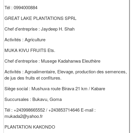
Tél : 0994000884
GREAT LAKE PLANTATIONS SPRL
Chef d’entreprise : Jaydeep H. Shah
Activités : Agriculture
MUKA KIVU FRUITS Ets.
Chef d’entreprise : Musege Kadahanwa Eleuthère
Activités : Agroalimentaire, Elevage, production des semences,
de jus des fruits et confitures.
Siège social : Mushuva route Birava 21 km / Kabare
Succursales : Bukavu, Goma
Tél : +243998665552 / +243853714646 E-mail :
mukada2@yahoo.fr
PLANTATION KAKONDO