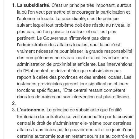
La subsidiarité
. C'est un principe très important, surtout
là où l'on veut permettre et encourager la participation et
l'autonomie locale. La subsidiarité, c'est le principe
suivant lequel tout problème doit être résolu au niveau le
plus bas, où l’on puisse le réaliser et où il est plus
pertinent. Le Gouverneur n'intervient pas dans
l'administration des affaires locales, sauf là où c'est
vraiment nécessaire pour laisser la grande responsabilité
des compétences au niveau local et ainsi favoriser une
administration de proximité et efficiente. Les interventions
de l'Etat central ne doivent être que subsidiaires par
rapport à celles des provinces et des entités locales. Les
instances provinciales gardent leur signification et leurs
fonctions spécifiques, l'Etat central restant compétent
dans les domaines où son intervention est plus efficace.
L'autonomie.
Le principe de subsidiarité que l'entité
territoriale décentralisée se voit reconnaître par le pouvoir
central le droit de s'administrer elle-même pour certaines
affaires transférées par le pouvoir central et de jouir d'une
certaine autonomie tout en restant soumise au contrôle de