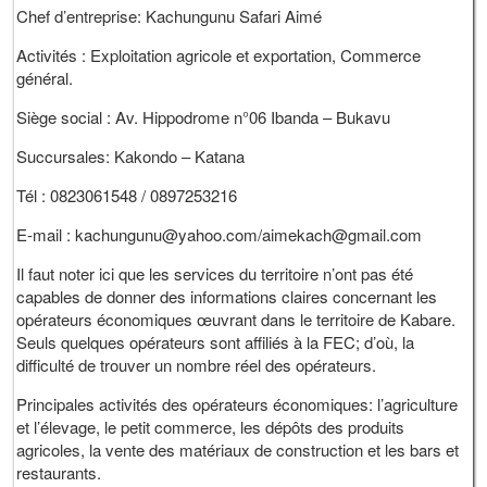
Chef d’entreprise: Kachungunu Safari Aimé
Activités : Exploitation agricole et exportation, Commerce
général.
Siège social : Av. Hippodrome n°06 Ibanda – Bukavu
Succursales: Kakondo – Katana
Tél : 0823061548 / 0897253216
E-mail :
kachungunu@yahoo.com
/
aimekach@gmail.com
Il faut noter ici que les services du territoire n’ont pas été
capables de donner des informations claires concernant les
opérateurs économiques œuvrant dans le territoire de Kabare.
Seuls quelques opérateurs sont affiliés à la FEC; d’où, la
difficulté de trouver un nombre réel des opérateurs.
Principales activités des opérateurs économiques: l’agriculture
et l’élevage, le petit commerce, les dépôts des produits
agricoles, la vente des matériaux de construction et les bars et
restaurants.