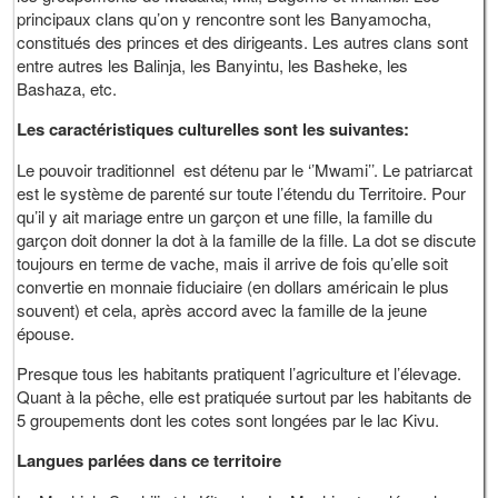
principaux clans qu’on y rencontre sont les Banyamocha,
constitués des princes et des dirigeants. Les autres clans sont
entre autres les Balinja, les Banyintu, les Basheke, les
Bashaza, etc.
Les caractéristiques culturelles sont les suivantes:
Le pouvoir traditionnel est détenu par le ‘’Mwami’’. Le patriarcat
est le système de parenté sur toute l’étendu du Territoire. Pour
qu’il y ait mariage entre un garçon et une fille, la famille du
garçon doit donner la dot à la famille de la fille. La dot se discute
toujours en terme de vache, mais il arrive de fois qu’elle soit
convertie en monnaie fiduciaire (en dollars américain le plus
souvent) et cela, après accord avec la famille de la jeune
épouse.
Presque tous les habitants pratiquent l’agriculture et l’élevage.
Quant à la pêche, elle est pratiquée surtout par les habitants de
5 groupements dont les cotes sont longées par le lac Kivu.
Langues parlées dans ce territoire