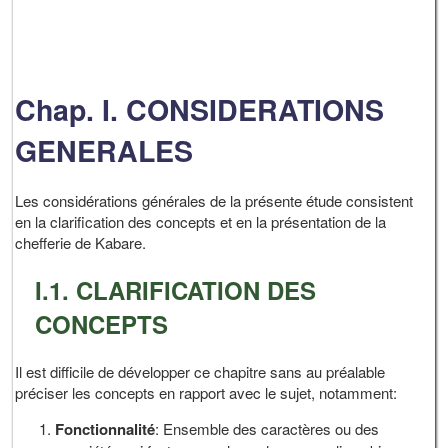
Chap. I. CONSIDERATIONS
GENERALES
Les considérations générales de la présente étude consistent
en la clarification des concepts et en la présentation de la
chefferie de Kabare.
I.1. CLARIFICATION DES
CONCEPTS
Il est difficile de développer ce chapitre sans au préalable
préciser les concepts en rapport avec le sujet, notamment:
Fonctionnalité
: Ensemble des caractères ou des