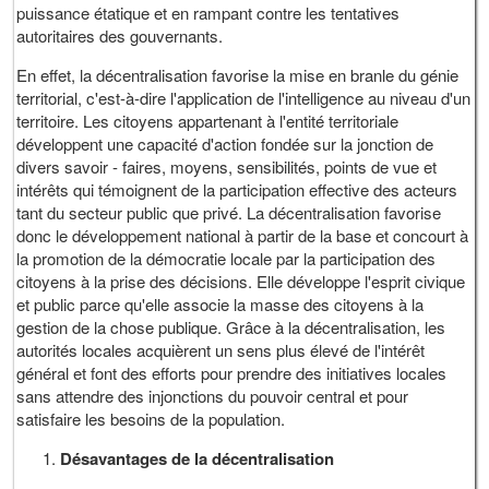
puissance étatique et en rampant contre les tentatives
autoritaires des gouvernants.
En effet, la décentralisation favorise la mise en branle du génie
territorial, c'est-à-dire l'application de l'intelligence au niveau d'un
territoire. Les citoyens appartenant à l'entité territoriale
développent une capacité d'action fondée sur la jonction de
divers savoir - faires, moyens, sensibilités, points de vue et
intérêts qui témoignent de la participation effective des acteurs
tant du secteur public que privé. La décentralisation favorise
donc le développement national à partir de la base et concourt à
la promotion de la démocratie locale par la participation des
citoyens à la prise des décisions. Elle développe l'esprit civique
et public parce qu'elle associe la masse des citoyens à la
gestion de la chose publique. Grâce à la décentralisation, les
autorités locales acquièrent un sens plus élevé de l'intérêt
général et font des efforts pour prendre des initiatives locales
sans attendre des injonctions du pouvoir central et pour
satisfaire les besoins de la population.
Désavantages de la décentralisation