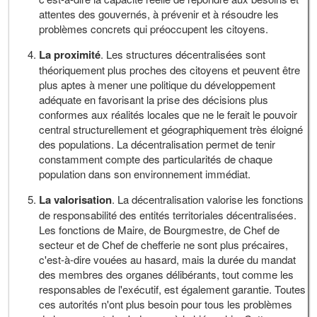
attentes des gouvernés, à prévenir et à résoudre les
problèmes concrets qui préoccupent les citoyens.
La proximité
. Les structures décentralisées sont
théoriquement plus proches des citoyens et peuvent être
plus aptes à mener une politique du développement
adéquate en favorisant la prise des décisions plus
conformes aux réalités locales que ne le ferait le pouvoir
central structurellement et géographiquement très éloigné
des populations. La décentralisation permet de tenir
constamment compte des particularités de chaque
population dans son environnement immédiat.
La valorisation
. La décentralisation valorise les fonctions
de responsabilité des entités territoriales décentralisées.
Les fonctions de Maire, de Bourgmestre, de Chef de
secteur et de Chef de chefferie ne sont plus précaires,
c'est-à-dire vouées au hasard, mais la durée du mandat
des membres des organes délibérants, tout comme les
responsables de l'exécutif, est également garantie. Toutes
ces autorités n'ont plus besoin pour tous les problèmes