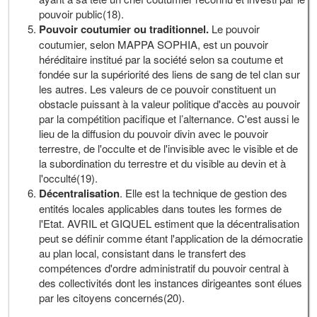
pouvoir public(18).
Pouvoir coutumier ou traditionnel.
Le pouvoir
coutumier, selon MAPPA SOPHIA, est un pouvoir
héréditaire institué par la société selon sa coutume et
fondée sur la supériorité des liens de sang de tel clan sur
les autres. Les valeurs de ce pouvoir constituent un
obstacle puissant à la valeur politique d'accès au pouvoir
par la compétition pacifique et l’alternance. C'est aussi le
lieu de la diffusion du pouvoir divin avec le pouvoir
terrestre, de l'occulte et de l'invisible avec le visible et de
la subordination du terrestre et du visible au devin et à
l'occulté(19).
Décentralisation
. Elle est la technique de gestion des
entités locales applicables dans toutes les formes de
l'Etat. AVRIL et GIQUEL estiment que la décentralisation
peut se définir comme étant l'application de la démocratie
au plan local, consistant dans le transfert des
compétences d'ordre administratif du pouvoir central à
des collectivités dont les instances dirigeantes sont élues
par les citoyens concernés(20).