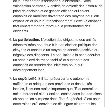
de leur ressort de s'adresser à la hiérarchie. Cette
valorisation permet aux entités de devenir des niveaux de
prise de décision et de gestion efficace qui soient
capables de mobiliser davantage des moyens pour leur
expansion et pour leur fonctionnement. Cette valorisation
met constamment à l'épreuve la performance des
dirigeants.
La participation.
L'élection des dirigeants des entités
décentralisées contribue à la participation politique des
citoyens et constitue un moyen de sanction positive ou
négative des dirigeants. La population à la base acquiert
un sens élevé de responsabilité et augmente ses
capacités de prendre des initiatives pour leur
développement local.
La supériorité
. S'il faut préserver une autonomie
suffisante et adéquate des provinces et des entités
locales, il est non moins important que l'Etat central ne
soit subordonné ni aux entités locales dans les domaines
où son action s'impose dans l'intérêt général. C'est pour
cette raison qu'il convient de distinguer clairement les