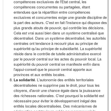
compétences exclusives de l'Etat central, les
compétences concurrentes ou partagées, étant
entendues que la répartition entre compétences
exclusives et concurrentes exige une grande discipline de
la part des acteurs. C'est en fait l'instance qui dispose des
plus grands atouts de pouvoir, qui contrôle les décisions.
Cela est vrai aussi bien dans un système centralisé que
décentralisé. Dans un système décentralisé, les autorités
centrales ont tendance à recourir plus au principe de
supériorité qu'au principe de subsidiarité. La supériorité
réside dans le contrôle de tutelle administrative exercé
par le pouvoir central sur les actes du pouvoir local. La
supériorité du pouvoir central se manifeste enfin dans
l'appui-conseil que le pouvoir central apporte aux
provinces et aux entités locales.
La solidarité
. L'autonomie des entités territoriales
décentralisées ne supprime pas le droit, pour tous les
citoyens, d'avoir une chance égale dans la jouissance
des richesses nationales. C'est pourquoi la solidarité est
nécessaire pour éviter le développement inégal des
entités locales décentralisées. Des mécanismes de