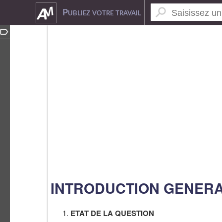
3050800
Publiez votre travail
INTRODUCTION GENER
ETAT DE LA QUESTION