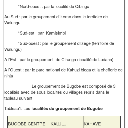
*Nord-ouest : par la localité de Cibingu
Au Sud : par le groupement d’Ikoma dans le territoire de
Walungu
*Sud-est : par Kamisimbi
*Sud-ouest : par le groupement d’Izege (territoire de
Walungu)
A l’Est : par le groupement de Cirunga (localité de Ludaha)
A l’Ouest : par le parc national de Kahuzi biega et la chefferie de
ninja
Le groupement de Bugobe est composé de 3
localités avec de sous localités ou villages repris dans le
tableau suivant :
Tableau1. Les
localités du groupement de Bugobe
BUGOBE CENTRE
KALULU
KAHAVE