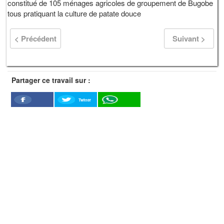
constitué de 105 ménages agricoles de groupement de Bugobe
tous pratiquant la culture de patate douce
< Précédent
Suivant >
Partager ce travail sur :
Twitter
Facebook
WhatSapp