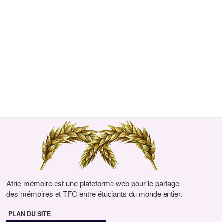
Afric mémoire est une plateforme web pour le partage
des mémoires et TFC entre étudiants du monde entier.
PLAN DU SITE