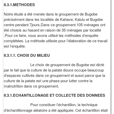
II.3.1.METHODES
Notre étude a été menée dans le groupement de Bugobe
précisément dans les localités de Kahave, Kalulu et Bugobe
centre pendant 7jours.Dans ce groupement 105 ménages ont
été choisis au hasard en raison de 35 ménages par localité
.Pour ce faire, nous avons utilisé les méthodes d’enquête
complétées. La méthode utilisée pour l’élaboration de ce travail
est l’enquête.
II.3.1.1. CHOIX DU MILIEU
Le choix de groupement de Bugobe est dicté
par le fait que la culture de la patate douce occupe beaucoup
d’espaces cultivés dans ce groupement et aussi parce que la
culture de la patate est une phase pour lutter contre la
malnutrition dans ce groupement.
II.3.1.ECHANTILLONAGE ET COLLECTE DES DONNEES
Pour constituer l’échantillon, la technique
d’échantillonnage aléatoire a été appliquée. Cet échantillon était