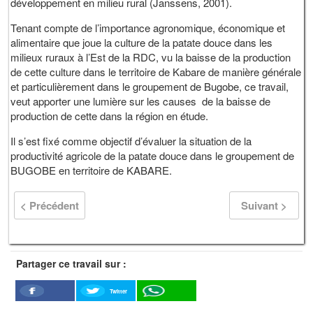
développement en milieu rural (Janssens, 2001).
Tenant compte de l’importance agronomique, économique et
alimentaire que joue la culture de la patate douce dans les
milieux ruraux à l’Est de la RDC, vu la baisse de la production
de cette culture dans le territoire de Kabare de manière générale
et particulièrement dans le groupement de Bugobe, ce travail,
veut apporter une lumière sur les causes de la baisse de
production de cette dans la région en étude.
Il s’est fixé comme objectif d’évaluer la situation de la
productivité agricole de la patate douce dans le groupement de
BUGOBE en territoire de KABARE.
< Précédent
Suivant >
Partager ce travail sur :
Twitter
Facebook
WhatSapp