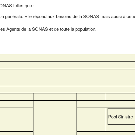
SONAS telles que :
tion générale. Elle répond aux besoins de la SONAS mais aussi à ceux
des Agents de la SONAS et de toute la population.
Pool Sinistre