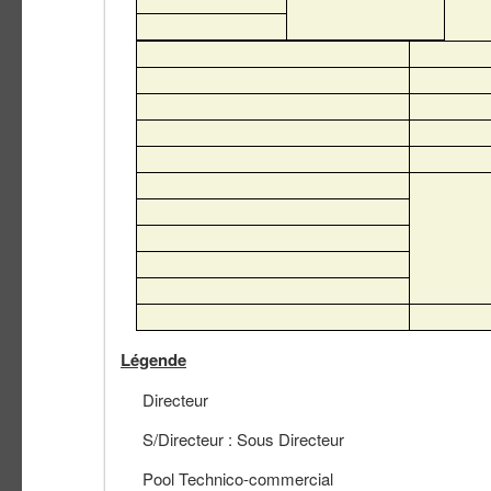
Légende
Directeur
S/Directeur : Sous Directeur
Pool Technico-commercial