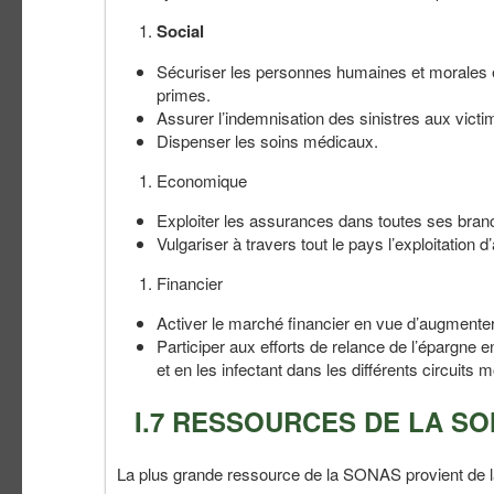
Social
Sécuriser les personnes humaines et morales 
primes.
Assurer l’indemnisation des sinistres aux victim
Dispenser les soins médicaux.
Economique
Exploiter les assurances dans toutes ses bra
Vulgariser à travers tout le pays l’exploitation
Financier
Activer le marché financier en vue d’augmenter
Participer aux efforts de relance de l’épargne e
et en les infectant dans les différents circuits 
I.7 RESSOURCES DE LA S
La plus grande ressource de la SONAS provient de l