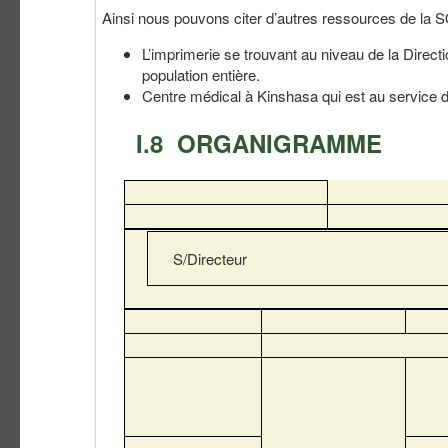
Ainsi nous pouvons citer d’autres ressources de la 
L’imprimerie se trouvant au niveau de la Direc
population entière.
Centre médical à Kinshasa qui est au service 
I.8 ORGANIGRAMME
S/Directeur