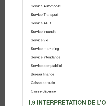
Service Automobile
Service Transport
Service ARD
Service incendie
Service vie
Service marketing
Service intendance
Service comptabilité
Bureau finance
Caisse centrale
Caisse dépense
I.9 INTERPRETATION DE 