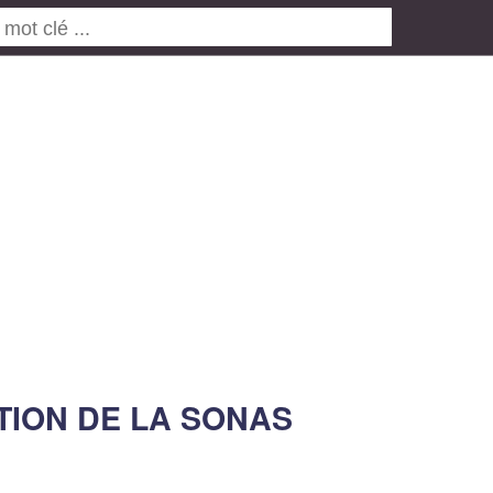
ATION DE LA SONAS