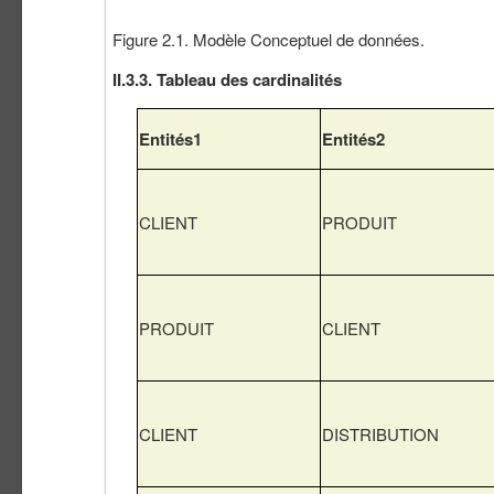
Figure 2.1. Modèle Conceptuel de données.
II.3.3. Tableau des cardinalités
Entités1
Entités2
CLIENT
PRODUIT
PRODUIT
CLIENT
CLIENT
DISTRIBUTION