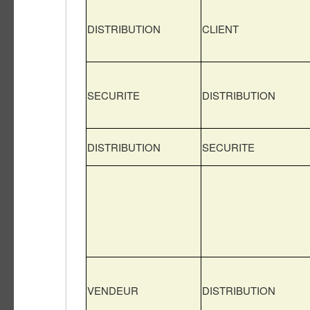
DISTRIBUTION
CLIENT
SECURITE
DISTRIBUTION
DISTRIBUTION
SECURITE
VENDEUR
DISTRIBUTION