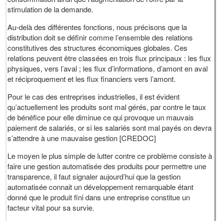
stimulation de la demande.
Au-delà des différentes fonctions, nous précisons que la
distribution doit se définir comme l’ensemble des relations
constitutives des structures économiques globales. Ces
relations peuvent être classées en trois flux principaux : les flux
physiques, vers l’aval ; les flux d’informations, d’amont en aval
et réciproquement et les flux financiers vers l’amont.
Pour le cas des entreprises industrielles, il est évident
qu’actuellement les produits sont mal gérés, par contre le taux
de bénéfice pour elle diminue ce qui provoque un mauvais
paiement de salariés, or si les salariés sont mal payés on devra
s’attendre à une mauvaise gestion [CREDOC]
Le moyen le plus simple de lutter contre ce problème consiste à
faire une gestion automatisée des produits pour permettre une
transparence, il faut signaler aujourd’hui que la gestion
automatisée connait un développement remarquable étant
donné que le produit fini dans une entreprise constitue un
facteur vital pour sa survie.