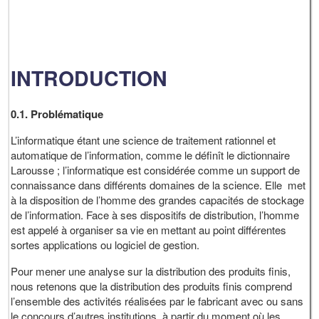
INTRODUCTION
0.1.
Problématique
L’informatique étant une science de traitement rationnel et
automatique de l’information, comme le définît le dictionnaire
Larousse ; l’informatique est considérée comme un support de
connaissance dans différents domaines de la science. Elle met
à la disposition de l’homme des grandes capacités de stockage
de l’information. Face à ses dispositifs de distribution, l’homme
est appelé à organiser sa vie en mettant au point différentes
sortes applications ou logiciel de gestion.
Pour mener une analyse sur la distribution des produits finis,
nous retenons que la distribution des produits finis comprend
l’ensemble des activités réalisées par le fabricant avec ou sans
le concours d’autres institutions, à partir du moment où les