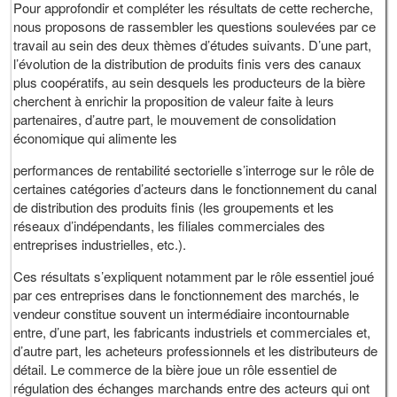
Pour approfondir et compléter les résultats de cette recherche,
nous proposons de rassembler les questions soulevées par ce
travail au sein des deux thèmes d’études suivants. D’une part,
l’évolution de la distribution de produits finis vers des canaux
plus coopératifs, au sein desquels les producteurs de la bière
cherchent à enrichir la proposition de valeur faite à leurs
partenaires, d’autre part, le mouvement de consolidation
économique qui alimente les
performances de rentabilité sectorielle s’interroge sur le rôle de
certaines catégories d’acteurs dans le fonctionnement du canal
de distribution des produits finis (les groupements et les
réseaux d’indépendants, les filiales commerciales des
entreprises industrielles, etc.).
Ces résultats s’expliquent notamment par le rôle essentiel joué
par ces entreprises dans le fonctionnement des marchés, le
vendeur constitue souvent un intermédiaire incontournable
entre, d’une part, les fabricants industriels et commerciales et,
d’autre part, les acheteurs professionnels et les distributeurs de
détail. Le commerce de la bière joue un rôle essentiel de
régulation des échanges marchands entre des acteurs qui ont