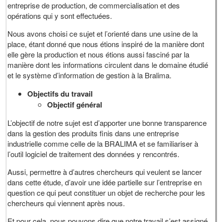
entreprise de production, de commercialisation et des
opérations qui y sont effectuées.
Nous avons choisi ce sujet et l’orienté dans une usine de la
place, étant donné que nous étions inspiré de la manière dont
elle gère la production et nous étions aussi fasciné par la
manière dont les informations circulent dans le domaine étudié
et le système d’information de gestion à la Bralima.
Objectifs du travail
Objectif général
L’objectif de notre sujet est d’apporter une bonne transparence
dans la gestion des produits finis dans une entreprise
industrielle comme celle de la BRALIMA et se familiariser à
l’outil logiciel de traitement des données y rencontrés.
Aussi, permettre à d’autres chercheurs qui veulent se lancer
dans cette étude, d’avoir une idée partielle sur l’entreprise en
question ce qui peut constituer un objet de recherche pour les
chercheurs qui viennent après nous.
Et pour cela, nous pouvons dire que notre travail s’est assigné