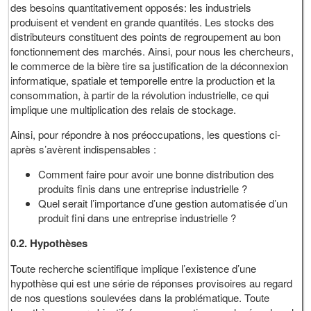
des besoins quantitativement opposés: les industriels
produisent et vendent en grande quantités. Les stocks des
distributeurs constituent des points de regroupement au bon
fonctionnement des marchés. Ainsi, pour nous les chercheurs,
le commerce de la bière tire sa justification de la déconnexion
informatique, spatiale et temporelle entre la production et la
consommation, à partir de la révolution industrielle, ce qui
implique une multiplication des relais de stockage.
Ainsi, pour répondre à nos préoccupations, les questions ci-
après s’avèrent indispensables :
Comment faire pour avoir une bonne distribution des
produits finis dans une entreprise industrielle ?
Quel serait l’importance d’une gestion automatisée d’un
produit fini dans une entreprise industrielle ?
0.2.
Hypothèses
Toute recherche scientifique implique l’existence d’une
hypothèse qui est une série de réponses provisoires au regard
de nos questions soulevées dans la problématique. Toute