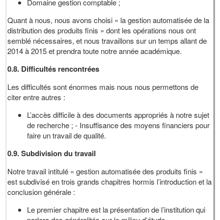
Domaine gestion comptable ;
Quant à nous, nous avons choisi « la gestion automatisée de la
distribution des produits finis » dont les opérations nous ont
semblé nécessaires, et nous travaillons sur un temps allant de
2014 à 2015 et prendra toute notre année académique.
0.8.
Difficultés rencontrées
Les difficultés sont énormes mais nous nous permettons de
citer entre autres :
L’accès difficile à des documents appropriés à notre sujet
de recherche ; - Insuffisance des moyens financiers pour
faire un travail de qualité.
0.9.
Subdivision du travail
Notre travail intitulé « gestion automatisée des produits finis »
est subdivisé en trois grands chapitres hormis l’introduction et la
conclusion générale :
Le premier chapitre est la présentation de l’institution qui
parlera des généralités sur le milieu d’étude