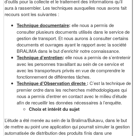
d’outils pour la collecte et le traitement des informations qu’il
aura à rassembler. Les techniques auxquelles nous avons fait
recours sont les suivantes :
Technique documentaire
:
elle nous a permis de
consulter plusieurs documents utilisés dans le service de
gestion de transport. Et nous aurons à consulter certains
documents et ouvrages ayant le rapport avec la société
BRALIMA dans le but d’enrichir notre connaissance.
Technique d’entretien
:
elle nous a permis de s’entretenir
avec les personnes travaillant au sein de ce service et
avec les transporteurs privés en vue de comprendre le
fonctionnement de différentes tâches.
Technique d’Observation directe
:
C’est la technique de
premier ordre dans les recherches méthodologiques qui
nous a permis d’entrer en contact avec le milieu d’étude
afin de recueillir les données nécessaires à l’enquête.
Choix et intérêt du sujet
L’étude a été menée au sein de la Bralima/Bukavu, dans le but
de mettre au point une application qui pourrait simuler la gestion
automatisée de distribution des produits finis dans une