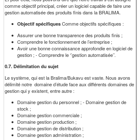
comme objectif principal, créer un logiciel capable de faire une
gestion automatisée des produits finis dans la BRALIMA.
Objectif spécifiques
Comme objectifs spécifiques :
Assurer une bonne transparence des produits finis ;
Comprendre le fonctionnement de l’entreprise ;
Avoir une bonne connaissance approfondie en logiciel de
gestion ; - Comprendre le ‘’gestion automatisée’’.
0.7.
Délimitation du sujet
Le système, qui est la Bralima/Bukavu est vaste. Nous avons
délimité notre domaine d’étude face aux différents domaines de
gestion qui y existent, entre autre :
Domaine gestion du personnel ; - Domaine gestion de
stock ;
Domaine gestion commerciale ;
Domaine gestion production ;
Domaine gestion de distribution ;
Domaine gestion administration ;