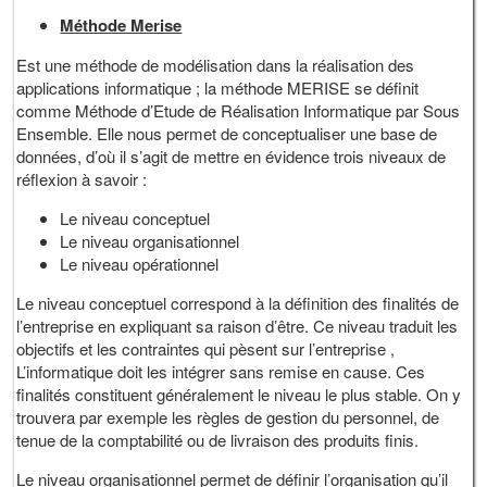
Méthode Merise
Est une méthode de modélisation dans la réalisation des
applications informatique ; la méthode MERISE se définit
comme Méthode d’Etude de Réalisation Informatique par Sous
Ensemble. Elle nous permet de conceptualiser une base de
données, d’où il s’agit de mettre en évidence trois niveaux de
réflexion à savoir :
Le niveau conceptuel
Le niveau organisationnel
Le niveau opérationnel
Le niveau conceptuel correspond à la définition des finalités de
l’entreprise en expliquant sa raison d’être. Ce niveau traduit les
objectifs et les contraintes qui pèsent sur l’entreprise ,
L’informatique doit les intégrer sans remise en cause. Ces
finalités constituent généralement le niveau le plus stable. On y
trouvera par exemple les règles de gestion du personnel, de
tenue de la comptabilité ou de livraison des produits finis.
Le niveau organisationnel permet de définir l’organisation qu’il