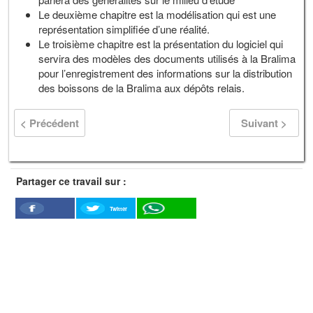
Le deuxième chapitre est la modélisation qui est une
représentation simplifiée d’une réalité.
Le troisième chapitre est la présentation du logiciel qui
servira des modèles des documents utilisés à la Bralima
pour l’enregistrement des informations sur la distribution
des boissons de la Bralima aux dépôts relais.
< Précédent
Suivant >
Partager ce travail sur :
Twitter
Facebook
WhatSapp