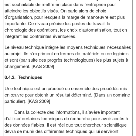
est souhaitable de mettre en place dans l’entreprise pour
atteindre les objectifs visés. On parle alors de choix
d’organisation, pour lesquels la marge de manœuvre est plus
importante. Ce niveau précise les postes de travail, la
chronologie des opérations, les choix d’automatisation, tout en
intégrant les contraintes éventuelles.
Le niveau technique intègre les moyens techniques nécessaires
au projet. Ils s’expriment en termes de matériels ou de logiciels
et sont (par suite des progrès technologiques) les plus sujets à
changement. [KAS 2009]
0.4.2.
Techniques
Une technique est un procédé ou ensemble des procédés mis
en œuvre pour obtenir un résultat déterminé. (Dans un domaine
particulier). [KAS 2009]
Dans la collecte des informations, il s’avère important
d’utiliser certaines techniques de recherche pour avoir accès à
des données fiables. Il est réel que tout chercheur scientifique
devra se munir des différentes techniques qui lui serviront