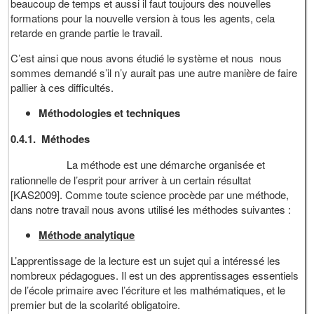
beaucoup de temps et aussi il faut toujours des nouvelles
formations pour la nouvelle version à tous les agents, cela
retarde en grande partie le travail.
C’est ainsi que nous avons étudié le système et nous nous
sommes demandé s’il n’y aurait pas une autre manière de faire
pallier à ces difficultés.
Méthodologies et techniques
0.4.1.
Méthodes
La méthode est une démarche organisée et
rationnelle de l’esprit pour arriver à un certain résultat
[KAS2009]. Comme toute science procède par une méthode,
dans notre travail nous avons utilisé les méthodes suivantes :
Méthode analytique
L’apprentissage de la lecture est un sujet qui a intéressé les
nombreux pédagogues. Il est un des apprentissages essentiels
de l’école primaire avec l’écriture et les mathématiques, et le
premier but de la scolarité obligatoire.