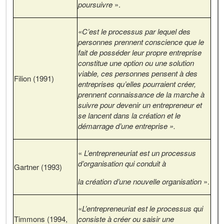
poursuivre
».
«C’est le processus par lequel des
personnes prennent conscience que le
fait de posséder leur propre entreprise
constitue une option ou une solution
viable, ces personnes pensent à des
Filion (1991)
entreprises qu’elles pourraient créer,
prennent connaissance de la marche à
suivre pour devenir un entrepreneur et
se lancent dans la création et le
démarrage d’une entreprise ».
«
L’entrepreneuriat est un processus
d’organisation qui conduit à
Gartner (1993)
la création d’une nouvelle organisation
».
«
L’entrepreneuriat est le processus qui
Timmons (1994,
consiste à créer ou saisir une