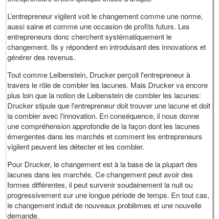
L’entrepreneur vigilent voit le changement comme une norme,
aussi saine et comme une occasion de profits futurs. Les
entrepreneurs donc cherchent systématiquement le
changement. Ils y répondent en introduisant des innovations et
générer des revenus.
Tout comme Leibenstein, Drucker perçoit l'entrepreneur à
travers le rôle de combler les lacunes. Mais Drucker va encore
plus loin que la notion de Leibenstein de combler les lacunes:
Drucker stipule que l'entrepreneur doit trouver une lacune et doit
la combler avec l'innovation. En conséquence, il nous donne
une compréhension approfondie de la façon dont les lacunes
émergentes dans les marchés et comment les entrepreneurs
vigilent peuvent les détecter et les combler.
Pour Drucker, le changement est à la base de la plupart des
lacunes dans les marchés. Ce changement peut avoir des
formes différentes, il peut survenir soudainement la nuit ou
progressivement sur une longue période de temps. En tout cas,
le changement induit de nouveaux problèmes et une nouvelle
demande.