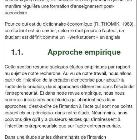
manière régulière une formation d'enseignement post-
secondaire.
Pour ce qui est du dictionnaire économique (R. THOMIK, 1963),
un étudiant est un ouvrier, selon le mot propre à l’auteur, un
étudiant est définit comme un «werkstudent » en anglais
1.1. Approche empirique
Cette section résume quelques études empiriques par rapport
au sujet de notre recherche. Au vu de notre travail, nous allons
partir de l’intention de la création d’entreprise pour aboutir à
l’acte de la création, deux approches différentes dans l’étude de
l’entrepreneuriat. Et dans notre revue empirique, nous nous
sommes intéressés aux études qui abordent ces deux
approches, c’est-à-dire de l’intention à l’acte qui sont nos points
essentiels ou principaux dans notre étude. Néanmoins, nous
pouvons dire qu’il y a plusieurs études qui s’intéressent à
l’intention entrepreneuriale que sur l’acte entrepreneuriale.
Dans une étude sur les déterminants de l’intention