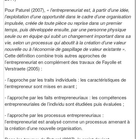
Pour Paturel (2007),
« l’entrepreneuriat est, à partir d’une idée,
l’exploitation d’une opportunité dans le cadre d’une organisation
impulsée, créée de toute pièce ou reprise dans un premier
temps, puis développée ensuite, par une personne physique
seule ou en équipe qui subit un changement important dans sa
vie, selon un processus qui aboutit à la création d’une valeur
nouvelle ou à l’économie de gaspillage de valeur existante ».
Cette définition combine trois autres approches de
l’entrepreneuriat en complément des travaux de Fayolle et
Verstraete (2005) :
- l’approche par les traits individuels : les caractéristiques de
l’entrepreneur sont mises en avant ;
- l’approche par les faits entrepreneuriaux : les compétences
entrepreneuriales de l’individu sont étudiées puis évaluées ;
- l’approche par les processus entrepreneuriaux :
l’entrepreneuriat est analysé comme un processus amenant à
la création d’une nouvelle organisation.