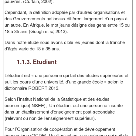
pauvres. (Curtain, 2002).
Cependant, la définition adoptée par d’autres organisations et
des Gouvernements nationaux diffèrent largement d’un pays à
un autre. En Afrique, le mot jeune désigne des gens entre 15 ou
18 à 35 ans (Gough et
al
, 2013).
Dans notre étude nous avons ciblé les jeunes dont la tranche
d’âgés varie de 18 à 35 ans.
1.1.3. Etudiant
L’étudiant est « une personne qui fait des études supérieures et
suit les cours d’une université, d’une grande école » selon le
dictionnaire ROBERT 2013.
Selon l’Institut National de la Statistique et des études
économique(INSEE), Un étudiant est une personne inscrite
dans un établissement d'enseignement post-secondaire
(relevant ou non de l'enseignement supérieur).
Pour l’Organisation de coopération et de développement
économique (OCDE), Un étudiant est une personne qui suit de