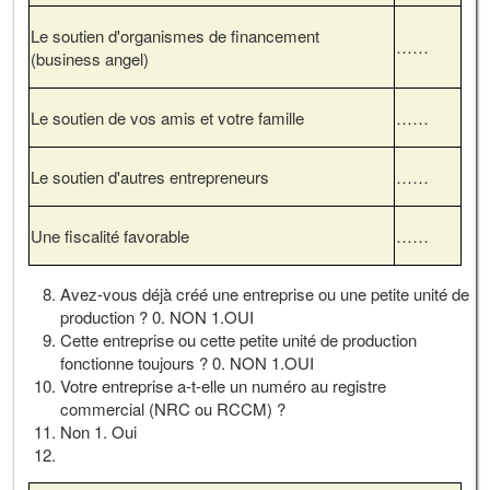
Le soutien d'organismes de financement
……
(business angel)
Le soutien de vos amis et votre famille
……
Le soutien d'autres entrepreneurs
……
Une fiscalité favorable
……
Avez-vous déjà créé une entreprise ou une petite unité de
production ? 0. NON 1.OUI
Cette entreprise ou cette petite unité de production
fonctionne toujours ? 0. NON 1.OUI
Votre entreprise a-t-elle un numéro au registre
commercial (NRC ou RCCM) ?
Non 1. Oui