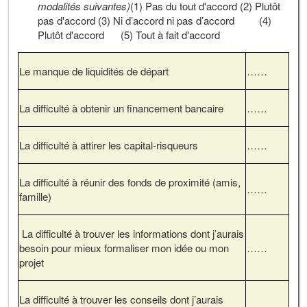
modalités suivantes)
(1) Pas du tout d'accord (2) Plutôt
pas d'accord (3) Ni d’accord ni pas d’accord (4)
Plutôt d'accord (5) Tout à fait d'accord
Le manque de liquidités de départ
……
La difficulté à obtenir un financement bancaire
……
La difficulté à attirer les capital-risqueurs
……
La difficulté à réunir des fonds de proximité (amis,
……
famille)
La difficulté à trouver les informations dont j’aurais
besoin pour mieux formaliser mon idée ou mon
……
projet
La difficulté à trouver les conseils dont j’aurais