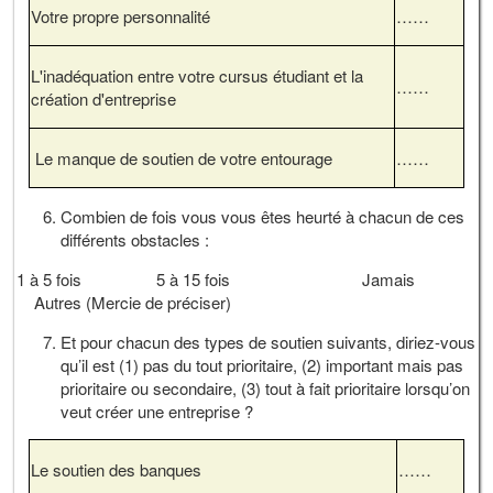
Votre propre personnalité
……
L'inadéquation entre votre cursus étudiant et la
……
création d'entreprise
Le manque de soutien de votre entourage
……
Combien de fois vous vous êtes heurté à chacun de ces
différents obstacles :
1 à 5 fois 5 à 15 fois Jamais
Autres (Mercie de préciser)
Et pour chacun des types de soutien suivants, diriez-vous
qu’il est (1) pas du tout prioritaire, (2) important mais pas
prioritaire ou secondaire, (3) tout à fait prioritaire lorsqu’on
veut créer une entreprise ?
Le soutien des banques
……