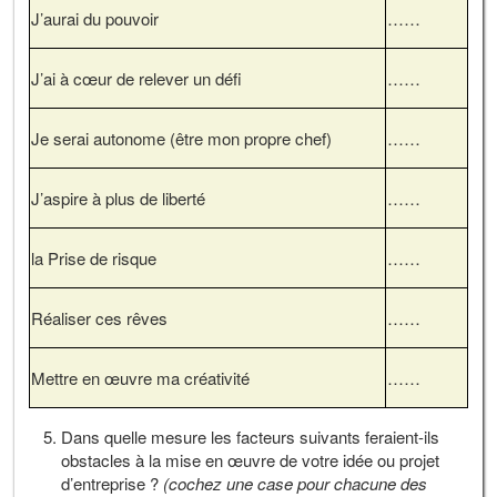
J’aurai du pouvoir
……
J’ai à cœur de relever un défi
……
Je serai autonome (être mon propre chef)
……
J’aspire à plus de liberté
……
la Prise de risque
……
Réaliser ces rêves
……
Mettre en œuvre ma créativité
……
Dans quelle mesure les facteurs suivants feraient-ils
obstacles à la mise en œuvre de votre idée ou projet
d’entreprise ?
(cochez une case pour chacune des