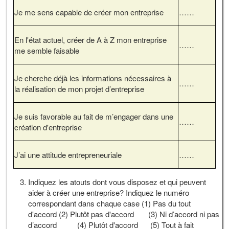
Je me sens capable de créer mon entreprise
……
En l'état actuel, créer de A à Z mon entreprise
……
me semble faisable
Je cherche déjà les informations nécessaires à
……
la réalisation de mon projet d’entreprise
Je suis favorable au fait de m’engager dans une
……
création d'entreprise
J’ai une attitude entrepreneuriale
……
Indiquez les atouts dont vous disposez et qui peuvent
aider à créer une entreprise? Indiquez le numéro
correspondant dans chaque case (1) Pas du tout
d'accord (2) Plutôt pas d'accord (3) Ni d’accord ni pas
d’accord (4) Plutôt d'accord (5) Tout à fait