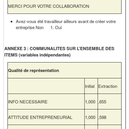
MERCI POUR VOTRE COLLABORATION
Avez-vous été travailleur ailleurs avant de créer votre
entreprise Non 1. Oui
ANNEXE 3 : COMMUNALITES SUR L’ENSEMBLE DES
ITEMS (variables indépendantes)
Qualité de représentation
Initial
Extraction
INFO NECESSAIRE
1,000
,655
ATTITUDE ENTREPRENEURIAL
1,000
,598