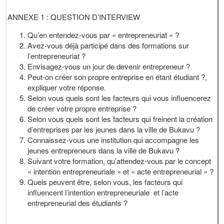
ANNEXE 1 : QUESTION D’INTERVIEW
Qu’en entendez-vous par « entrepreneuriat » ?
Avez-vous déjà participé dans des formations sur
l’entrepreneuriat ?
Envisagez-vous un jour de devenir entrepreneur ?
Peut-on créer son propre entreprise en étant étudiant ?,
expliquer votre réponse.
Selon vous quels sont les facteurs qui vous influencerez
de créer votre propre entreprise ?
Selon vous quels sont les facteurs qui freinent la création
d’entreprises par les jeunes dans la ville de Bukavu ?
Connaissez-vous une institution qui accompagne les
jeunes entrepreneurs dans la ville de Bukavu ?
Suivant votre formation, qu’attendez-vous par le concept
« intention entrepreneuriale » et « acte entrepreneurial » ?
Quels peuvent être, selon vous, les facteurs qui
influencent l’intention entrepreneuriale et l’acte
entrepreneurial des étudiants ?