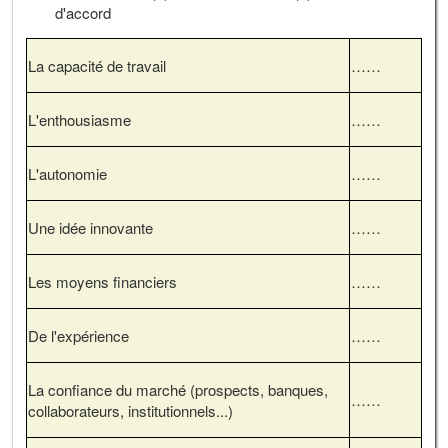
d'accord
La capacité de travail
……
L'enthousiasme
……
L'autonomie
……
Une idée innovante
……
Les moyens financiers
……
De l'expérience
……
La confiance du marché (prospects, banques,
……
collaborateurs, institutionnels...)