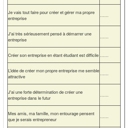
Je vais tout faire pour créer et gérer ma propre
……
entreprise
J'ai très sérieusement pensé à démarrer une
……
entreprise
Créer son entreprise en étant étudiant est difficile
……
L’idée de créer mon propre entreprise me semble
……
attractive
J'ai une forte détermination de créer une
……
entreprise dans le futur
Mes amis, ma famille, mon entourage pensent
……
que je serais entrepreneur