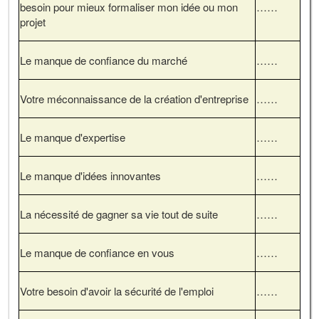
besoin pour mieux formaliser mon idée ou mon
……
projet
Le manque de confiance du marché
……
Votre méconnaissance de la création d'entreprise
……
Le manque d'expertise
……
Le manque d'idées innovantes
……
La nécessité de gagner sa vie tout de suite
……
Le manque de confiance en vous
……
Votre besoin d'avoir la sécurité de l'emploi
……