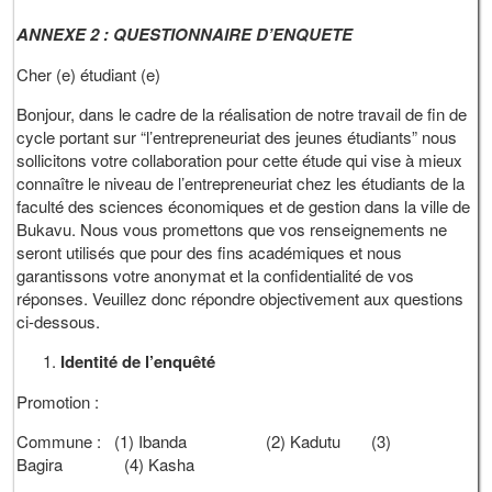
ANNEXE 2 : QUESTIONNAIRE D’ENQUETE
Cher (e) étudiant (e)
Bonjour, dans le cadre de la réalisation de notre travail de fin de
cycle portant sur “l’entrepreneuriat des jeunes étudiants” nous
sollicitons votre collaboration pour cette étude qui vise à mieux
connaître le niveau de l’entrepreneuriat chez les étudiants de la
faculté des sciences économiques et de gestion dans la ville de
Bukavu. Nous vous promettons que vos renseignements ne
seront utilisés que pour des fins académiques et nous
garantissons votre anonymat et la confidentialité de vos
réponses. Veuillez donc répondre objectivement aux questions
ci-dessous.
Identité de l’enquêté
Promotion :
Commune : (1) Ibanda (2) Kadutu (3)
Bagira (4) Kasha