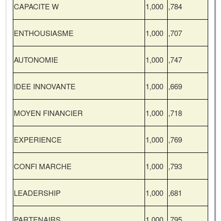
CAPACITE W
1,000
,784
ENTHOUSIASME
1,000
,707
AUTONOMIE
1,000
,747
IDEE INNOVANTE
1,000
,669
MOYEN FINANCIER
1,000
,718
EXPERIENCE
1,000
,769
CONFI MARCHE
1,000
,793
LEADERSHIP
1,000
,681
PARTENAIRS
1,000
,795