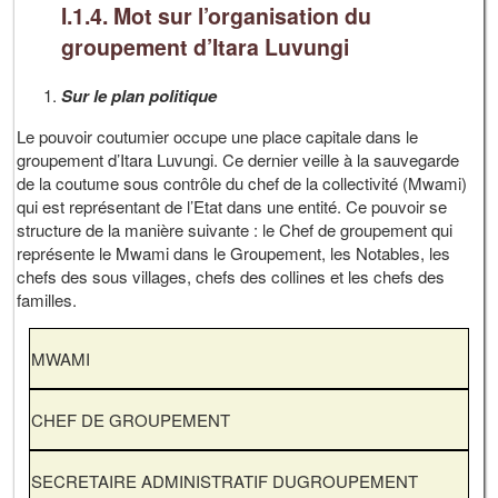
I.1.4. Mot sur l’organisation du
groupement d’Itara Luvungi
Sur le plan politique
Le pouvoir coutumier occupe une place capitale dans le
groupement d’Itara Luvungi. Ce dernier veille à la sauvegarde
de la coutume sous contrôle du chef de la collectivité (Mwami)
qui est représentant de l’Etat dans une entité. Ce pouvoir se
structure de la manière suivante : le Chef de groupement qui
représente le Mwami dans le Groupement, les Notables, les
chefs des sous villages, chefs des collines et les chefs des
familles.
MWAMI
CHEF DE GROUPEMENT
SECRETAIRE ADMINISTRATIF DUGROUPEMENT