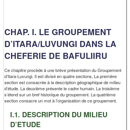
CHAP. I. LE GROUPEMENT
D’ITARA/LUVUNGI DANS LA
CHEFERIE DE BAFULIIRU
Ce chapitre procède à une brève présentation du Groupement
d’Itara-Luvungi. Il est divisé en quatre sections, La première
section est consacrée à la description géographique de milieu
d’étude. La deuxième présente le cadre humain. La troisième
s’étend sur un bref historique du groupement. La quatrième
section consacre un mot à l’organisation de ce groupement.
I.1. DESCRIPTION DU MILIEU
D’ETUDE