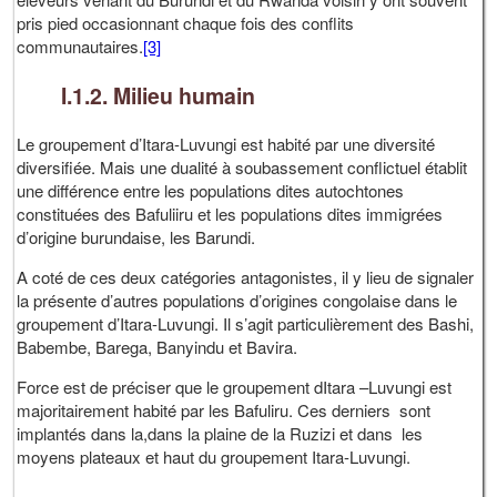
pris pied occasionnant chaque fois des conflits
communautaires.
[3]
I.1.2. Milieu humain
Le groupement d’Itara-Luvungi est habité par une diversité
diversifiée. Mais une dualité à soubassement conflictuel établit
une différence entre les populations dites autochtones
constituées des Bafuliiru et les populations dites immigrées
d’origine burundaise, les Barundi.
A coté de ces deux catégories antagonistes, il y lieu de signaler
la présente d’autres populations d’origines congolaise dans le
groupement d’Itara-Luvungi. Il s’agit particulièrement des Bashi,
Babembe, Barega, Banyindu et Bavira.
Force est de préciser que le groupement dItara –Luvungi est
majoritairement habité par les Bafuliru. Ces derniers sont
implantés dans la,dans la plaine de la Ruzizi et dans les
moyens plateaux et haut du groupement Itara-Luvungi.