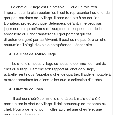
Le chef du village est un notable. Il joue un rôle très
important sur le plan coutumier. Il est le représentant du chef du
groupement dans son village. Il rend compte à ce dernier.
Donateur, protecteur, juge, défenseur, gérant, il ne peut pas
juger certains problèmes qui surgissent tel que le cas de la
sorcellerie qu’il doit transférer au groupement qui est
directement géré par au Mwami. Il peut ou ne pas être un chef
coutumier, il s’agit d’avoir la compétence nécessaire.
Le Chef de sous-village
Le chef d’un sous village est sous le commandement du
chef du village, il amène son rapport au chef de village,
actuellement nous l’appelons chef de quartier. Il aide le notable à
exercer certaines fonctions telles que la collection d’impôts…
Chef de collines
Il est considéré comme le chef à part, mais qui a été
nommé par le chef de village. Il doit beaucoup de respects au
chef. Pour à cette fontion, il offre au chef une chèvre et une
cruche de la boisson.