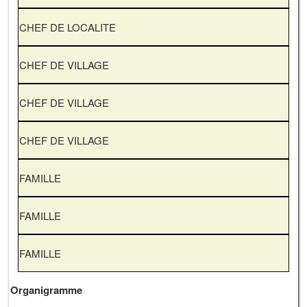
CHEF DE LOCALITE
CHEF DE VILLAGE
CHEF DE VILLAGE
CHEF DE VILLAGE
FAMILLE
FAMILLE
FAMILLE
Organigramme