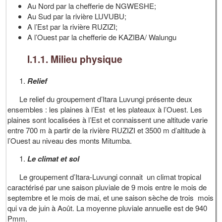
Au Nord par la chefferie de NGWESHE;
Au Sud par la rivière LUVUBU;
A l’Est par la rivière RUZIZI;
A l’Ouest par la chefferie de KAZIBA/ Walungu
I.1.1. Milieu physique
Relief
Le relief du groupement d’Itara Luvungi présente deux
ensembles : les plaines à l’Est et les plateaux à l’Ouest. Les
plaines sont localisées à l’Est et connaissent une altitude varie
entre 700 m à partir de la rivière RUZIZI et 3500 m d’altitude à
l’Ouest au niveau des monts Mitumba.
Le climat et sol
Le groupement d’Itara-Luvungi connait un climat tropical
caractérisé par une saison pluviale de 9 mois entre le mois de
septembre et le mois de mai, et une saison sèche de trois mois
qui va de juin à Août. La moyenne pluviale annuelle est de 940
Pmm.