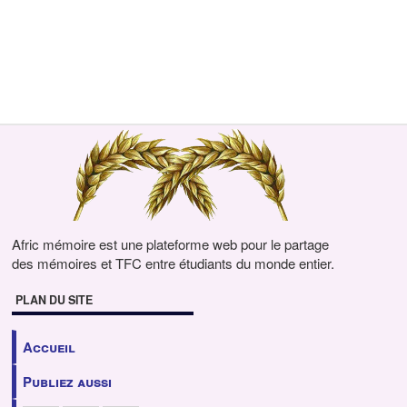
Afric mémoire est une plateforme web pour le partage
des mémoires et TFC entre étudiants du monde entier.
PLAN DU SITE
Accueil
Publiez aussi