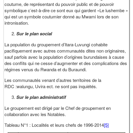
coutume, de représentant du pouvoir public et de pouvoir
symbolique c’est-à-dire ce sont eux qui gardent «Le lushembe »
qui est un symbole coutumier donné au Mwami lors de son
intronisation.
Sur le plan social
La population du groupement d’Itara-Luvungi cohabite
pacifiquement avec autres communautés dites non originaires,
sauf parfois avec la population d’origines burundaises à cause
des conflits qui ne cesse d’augmenter et des complications des
régimes venus du Rwanda et du Buraundi.
Les communautés venant d’autres territoires de la
RDC :walungu, Uvira ect. ne sont pas inquiétés.
Sur le plan administratif
Le groupement est dirigé par le Chef de groupement en
collaboration avec les Notables.
Tableau N°1 : Localités et leurs chefs de 1996-2014
[5]