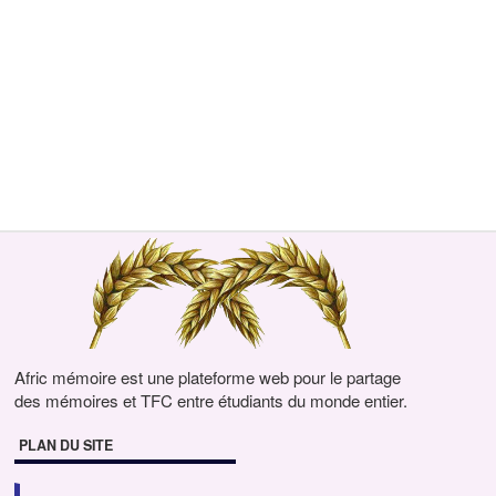
Afric mémoire est une plateforme web pour le partage
des mémoires et TFC entre étudiants du monde entier.
PLAN DU SITE