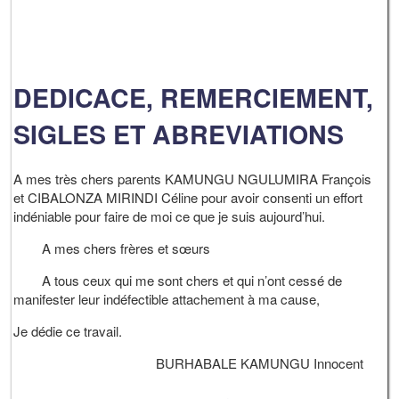
DEDICACE, REMERCIEMENT,
SIGLES ET ABREVIATIONS
A mes très chers parents KAMUNGU NGULUMIRA François
et CIBALONZA MIRINDI Céline pour avoir consenti un effort
indéniable pour faire de moi ce que je suis aujourd’hui.
A mes chers frères et sœurs
A tous ceux qui me sont chers et qui n’ont cessé de
manifester leur indéfectible attachement à ma cause,
Je dédie ce travail.
BURHABALE KAMUNGU Innocent