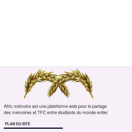
Afric mémoire est une plateforme web pour le partage
des mémoires et TFC entre étudiants du monde entier.
PLAN DU SITE