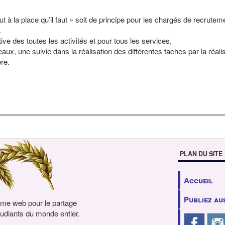
 à la place qu’il faut » soit de principe pour les chargés de recrutem
.
ive des toutes les activités et pour tous les services,
eaux, une suivie dans la réalisation des différentes taches par la réali
re.
PLAN DU SITE
Accueil
Publiez au
rme web pour le partage
udiants du monde entier.