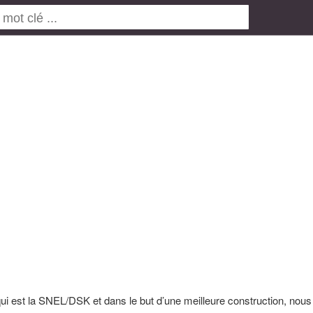
e qui est la SNEL/DSK et dans le but d’une meilleure construction, nous