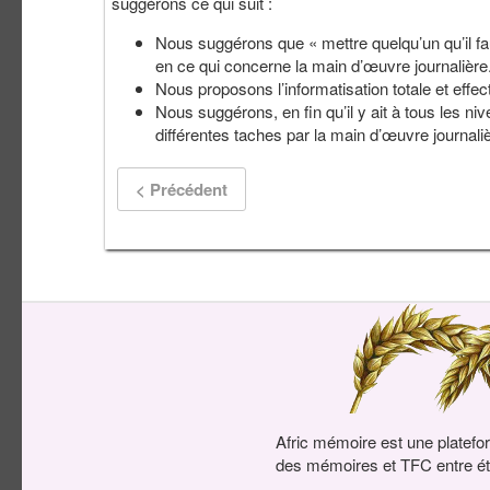
suggérons ce qui suit :
Nous suggérons que « mettre quelqu’un qu’il faut
en ce qui concerne la main d’œuvre journalière
Nous proposons l’informatisation totale et effect
Nous suggérons, en fin qu’il y ait à tous les niv
différentes taches par la main d’œuvre journaliè
< Précédent
Afric mémoire est une platefo
des mémoires et TFC entre ét