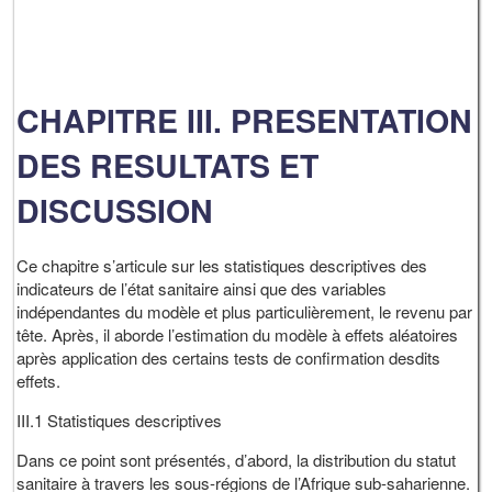
CHAPITRE III. PRESENTATION
DES RESULTATS ET
DISCUSSION
Ce chapitre s’articule sur les statistiques descriptives des
indicateurs de l’état sanitaire ainsi que des variables
indépendantes du modèle et plus particulièrement, le revenu par
tête. Après, il aborde l’estimation du modèle à effets aléatoires
après application des certains tests de confirmation desdits
effets.
III.1 Statistiques descriptives
Dans ce point sont présentés, d’abord, la distribution du statut
sanitaire à travers les sous-régions de l’Afrique sub-saharienne.