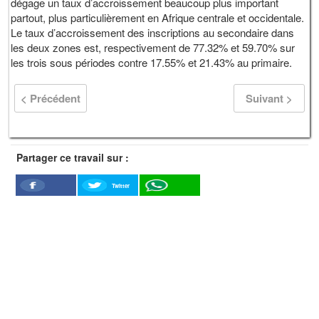
dégage un taux d’accroissement beaucoup plus important
partout, plus particulièrement en Afrique centrale et occidentale.
Le taux d’accroissement des inscriptions au secondaire dans
les deux zones est, respectivement de 77.32% et 59.70% sur
les trois sous périodes contre 17.55% et 21.43% au primaire.
< Précédent
Suivant >
Partager ce travail sur :
Twitter
Facebook
WhatSapp