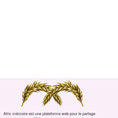
Afric mémoire est une plateforme web pour le partage