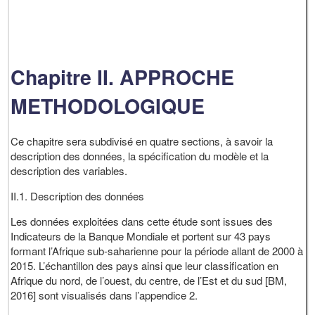
Chapitre II. APPROCHE
METHODOLOGIQUE
Ce chapitre sera subdivisé en quatre sections, à savoir la
description des données, la spécification du modèle et la
description des variables.
II.1. Description des données
Les données exploitées dans cette étude sont issues des
Indicateurs de la Banque Mondiale et portent sur 43 pays
formant l’Afrique sub-saharienne pour la période allant de 2000 à
2015. L’échantillon des pays ainsi que leur classification en
Afrique du nord, de l’ouest, du centre, de l’Est et du sud [BM,
2016] sont visualisés dans l’appendice 2.