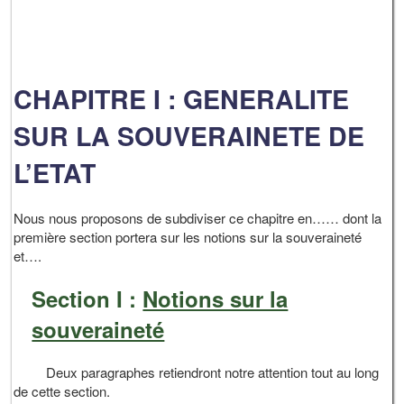
CHAPITRE I : GENERALITE
SUR LA SOUVERAINETE DE
L’ETAT
Nous nous proposons de subdiviser ce chapitre en…… dont la
première section portera sur les notions sur la souveraineté
et….
Section I :
Notions sur la
souveraineté
Deux paragraphes retiendront notre attention tout au long
de cette section.