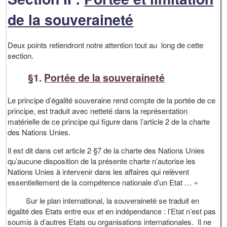
de la souveraineté
Deux points retiendront notre attention tout au long de cette
section.
§1.
Portée de la souveraineté
Le principe d’égalité souveraine rend compte de la portée de ce
principe, est traduit avec netteté dans la représentation
matérielle de ce principe qui figure dans l’article 2 de la charte
des Nations Unies.
Il est dit dans cet article 2 §7 de la charte des Nations Unies
qu’aucune disposition de la présente charte n’autorise les
Nations Unies à intervenir dans les affaires qui relèvent
essentiellement de la compétence nationale d’un Etat … »
Sur le plan international, la souveraineté se traduit en
égalité des Etats entre eux et en indépendance : l’Etat n’est pas
soumis à d’autres Etats ou organisations internationales. Il ne