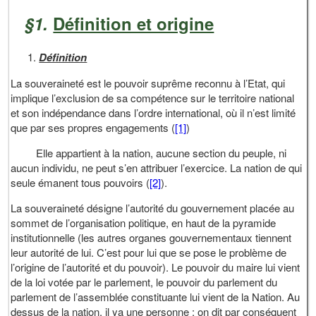
§1.
Définition et origine
Définition
La souveraineté est le pouvoir suprême reconnu à l’Etat, qui
implique l’exclusion de sa compétence sur le territoire national
et son indépendance dans l’ordre international, où il n’est limité
que par ses propres engagements (
[1]
)
Elle appartient à la nation, aucune section du peuple, ni
aucun individu, ne peut s’en attribuer l’exercice. La nation de qui
seule émanent tous pouvoirs (
[2]
).
La souveraineté désigne l’autorité du gouvernement placée au
sommet de l’organisation politique, en haut de la pyramide
institutionnelle (les autres organes gouvernementaux tiennent
leur autorité de lui. C’est pour lui que se pose le problème de
l’origine de l’autorité et du pouvoir). Le pouvoir du maire lui vient
de la loi votée par le parlement, le pouvoir du parlement du
parlement de l’assemblée constituante lui vient de la Nation. Au
dessus de la nation, il ya une personne : on dit par conséquent