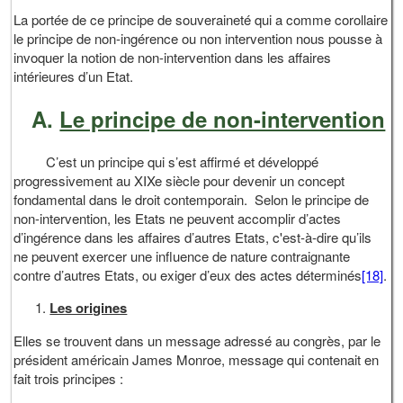
La portée de ce principe de souveraineté qui a comme corollaire
le principe de non-ingérence ou non intervention nous pousse à
invoquer la notion de non-intervention dans les affaires
intérieures d’un Etat.
A.
Le principe de non-intervention
C’est un principe qui s’est affirmé et développé
progressivement au XIXe siècle pour devenir un concept
fondamental dans le droit contemporain. Selon le principe de
non-intervention, les Etats ne peuvent accomplir d’actes
d’ingérence dans les affaires d’autres Etats, c'est-à-dire qu’ils
ne peuvent exercer une influence de nature contraignante
contre d’autres Etats, ou exiger d’eux des actes déterminés
[18]
.
Les origines
Elles se trouvent dans un message adressé au congrès, par le
président américain James Monroe, message qui contenait en
fait trois principes :