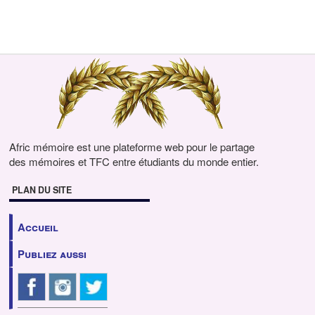
Afric mémoire est une plateforme web pour le partage
des mémoires et TFC entre étudiants du monde entier.
PLAN DU SITE
Accueil
Publiez aussi