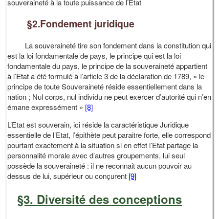
souveraineté à la toute puissance de l’Etat
§2.Fondement juridique
La souveraineté tire son fondement dans la constitution qui
est la loi fondamentale de pays, le principe qui est la loi
fondamentale du pays, le principe de la souveraineté appartient
à l’Etat a été formulé à l’article 3 de la déclaration de 1789, « le
principe de toute Souveraineté réside essentiellement dans la
nation ; Nul corps, nul individu ne peut exercer d’autorité qui n’en
émane expressément »
[8]
L’Etat est souverain, ici réside la caractéristique Juridique
essentielle de l’Etat, l’épithète peut paraitre forte, elle correspond
pourtant exactement à la situation si en effet l’Etat partage la
personnalité morale avec d’autres groupements, lui seul
possède la souveraineté : il ne reconnait aucun pouvoir au
dessus de lui, supérieur ou conçurent
[9]
§3. Diversité des conceptions