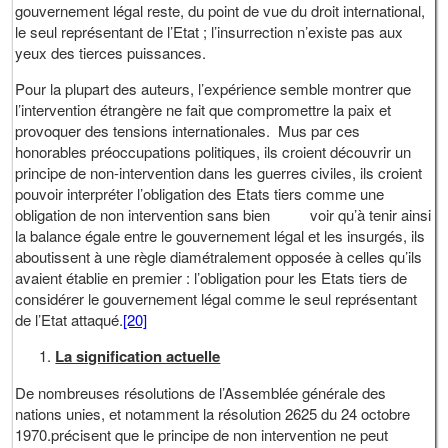
gouvernement légal reste, du point de vue du droit international,
le seul représentant de l’Etat ; l’insurrection n’existe pas aux
yeux des tierces puissances.
Pour la plupart des auteurs, l’expérience semble montrer que
l’intervention étrangère ne fait que compromettre la paix et
provoquer des tensions internationales. Mus par ces
honorables préoccupations politiques, ils croient découvrir un
principe de non-intervention dans les guerres civiles, ils croient
pouvoir interpréter l’obligation des Etats tiers comme une
obligation de non intervention sans bien voir qu’à tenir ainsi
la balance égale entre le gouvernement légal et les insurgés, ils
aboutissent à une règle diamétralement opposée à celles qu’ils
avaient établie en premier : l’obligation pour les Etats tiers de
considérer le gouvernement légal comme le seul représentant
de l’Etat attaqué.
[20]
La signification actuelle
De nombreuses résolutions de l’Assemblée générale des
nations unies, et notamment la résolution 2625 du 24 octobre
1970.précisent que le principe de non intervention ne peut