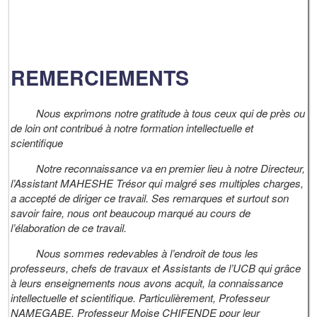
REMERCIEMENTS
Nous exprimons notre gratitude à tous ceux qui de près ou
de loin ont contribué à notre formation intellectuelle et
scientifique
Notre reconnaissance va en premier lieu à notre Directeur,
l’Assistant MAHESHE Trésor qui malgré ses multiples charges,
a accepté de diriger ce travail. Ses remarques et surtout son
savoir faire, nous ont beaucoup marqué au cours de
l’élaboration de ce travail.
Nous sommes redevables à l’endroit de tous les
professeurs, chefs de travaux et Assistants de l’UCB qui grâce
à leurs enseignements nous avons acquit, la connaissance
intellectuelle et scientifique. Particulièrement, Professeur
NAMEGABE, Professeur Moise CHIFENDE pour leur