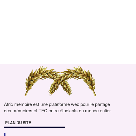
Afric mémoire est une plateforme web pour le partage
des mémoires et TFC entre étudiants du monde entier.
PLAN DU SITE