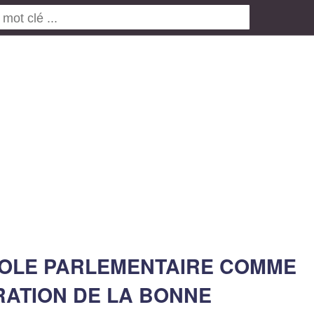
TROLE PARLEMENTAIRE COMME
RATION DE LA BONNE