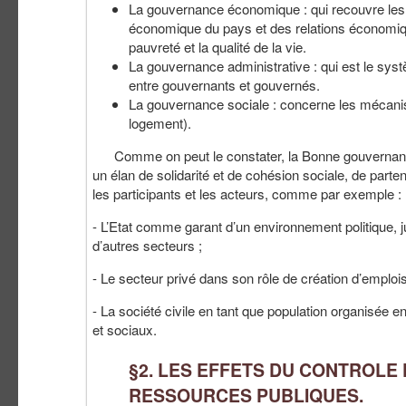
La gouvernance économique : qui recouvre les p
économique du pays et des relations économiqu
pauvreté et la qualité de la vie.
La gouvernance administrative : qui est le syst
entre gouvernants et gouvernés.
La gouvernance sociale : concerne les mécani
logement).
Comme on peut le constater, la Bonne gouvernance e
un élan de solidarité et de cohésion sociale, de parten
les participants et les acteurs, comme par exemple :
- L’Etat comme garant d’un environnement politique, j
d’autres secteurs ;
- Le secteur privé dans son rôle de création d’emploi
- La société civile en tant que population organisée 
et sociaux.
§2. LES EFFETS DU CONTROLE
RESSOURCES PUBLIQUES.