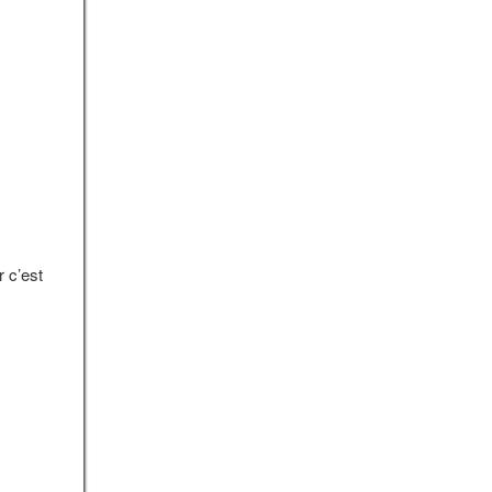
 c’est