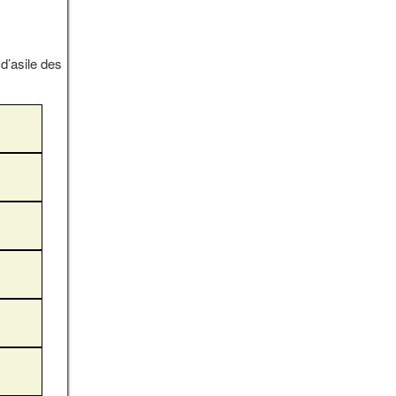
d’asile des