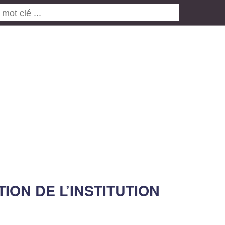
TION DE L’INSTITUTION