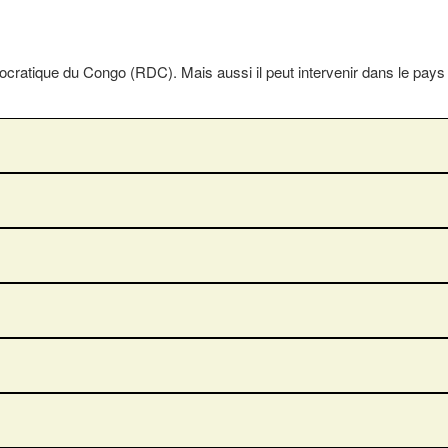
atique du Congo (RDC). Mais aussi il peut intervenir dans le pays 