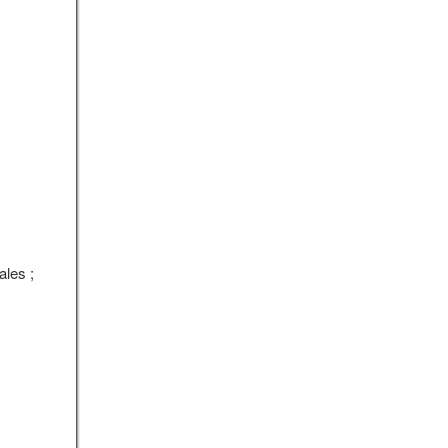
ales ;