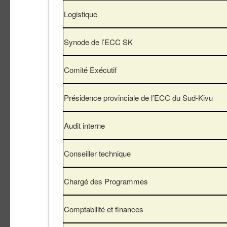
Logistique
Synode de l’ECC SK
Comité Exécutif
Présidence provinciale de l’ECC du Sud-Kivu
Audit interne
Conseiller technique
Chargé des Programmes
Comptabilité et finances