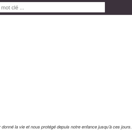
 donné la vie et nous protégé depuis notre enfance jusqu’à ces jours.