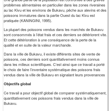
problèmes alimentaires en particulier dans les zones riveraines
au lac Kivu et les environs de Bukavu, pêche aux alevins et des
poissons immatures dans la partie Ouest du lac Kivu est
pratiquée (KANINGINI, 1995).
La plupart des poissons vendus dans les marchés de Bukavu
sont consommés à l’état frais et ces derniers se détériorent vite.
Et cette détérioration à une conséquence de la perte de la
qualité et en suite de la valeur marchande.
Dans la ville de Bukavu, il existe différents sites de vente de
poissons, ces derniers sont quantitativement moins connus
dans les milieux scientifiques. C’est ainsi que ce travail a porté
le choix de faire l’inventaire systématique des poissons frais
vendus dans la ville de Bukavu en signalant leurs provenances
Objectifs global
Ce travail a pour objectif global de comparer systématiquement,
quantitativement ces poissons frais vendus dans la ville de
Bukavu.