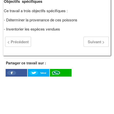
Objectifs spécifiques
Ce travail a trois objectifs spécifiques :
- Déterminer la provenance de ces poissons
- Inventorier les espèces vendues
< Précédent
Suivant >
Partager ce travail sur :
Twitter
Facebook
WhatSapp