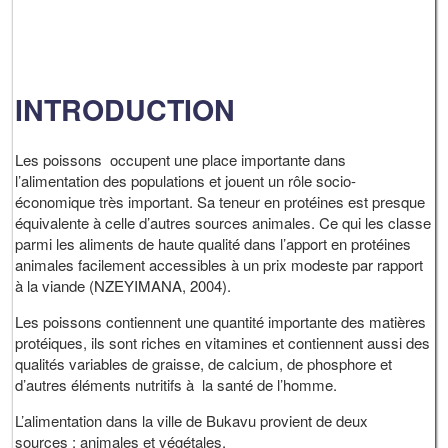
INTRODUCTION
Les poissons occupent une place importante dans
l’alimentation des populations et jouent un rôle socio-
économique très important. Sa teneur en protéines est presque
équivalente à celle d’autres sources animales. Ce qui les classe
parmi les aliments de haute qualité dans l’apport en protéines
animales facilement accessibles à un prix modeste par rapport
à la viande (NZEYIMANA, 2004).
Les poissons contiennent une quantité importante des matières
protéiques, ils sont riches en vitamines et contiennent aussi des
qualités variables de graisse, de calcium, de phosphore et
d’autres éléments nutritifs à la santé de l’homme.
L’alimentation dans la ville de Bukavu provient de deux
sources : animales et végétales.