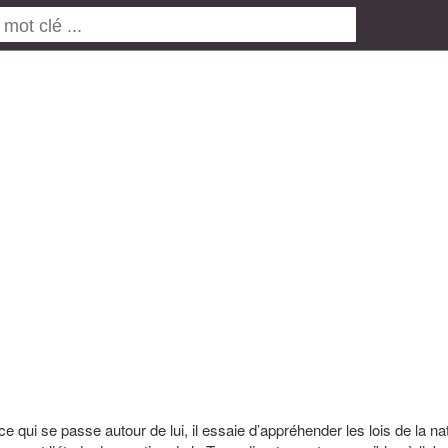
qui se passe autour de lui, il essaie d’appréhender les lois de la na