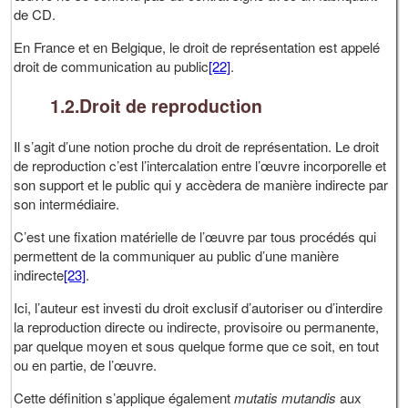
de CD.
En France et en Belgique, le droit de représentation est appelé
droit de communication au public
[22]
.
1.2.Droit de reproduction
Il s’agit d’une notion proche du droit de représentation. Le droit
de reproduction c’est l’intercalation entre l’œuvre incorporelle et
son support et le public qui y accèdera de manière indirecte par
son intermédiaire.
C’est une fixation matérielle de l’œuvre par tous procédés qui
permettent de la communiquer au public d’une manière
indirecte
[23]
.
Ici, l’auteur est investi du droit exclusif d’autoriser ou d’interdire
la reproduction directe ou indirecte, provisoire ou permanente,
par quelque moyen et sous quelque forme que ce soit, en tout
ou en partie, de l’œuvre.
Cette définition s’applique également
mutatis mutandis
aux