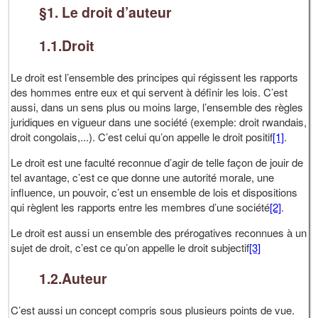
§1. Le droit d’auteur
1.1.Droit
Le droit est l’ensemble des principes qui régissent les rapports
des hommes entre eux et qui servent à définir les lois. C’est
aussi, dans un sens plus ou moins large, l’ensemble des règles
juridiques en vigueur dans une société (exemple: droit rwandais,
droit congolais,...). C’est celui qu’on appelle le droit positif
[1]
.
Le droit est une faculté reconnue d’agir de telle façon de jouir de
tel avantage, c’est ce que donne une autorité morale, une
influence, un pouvoir, c’est un ensemble de lois et dispositions
qui règlent les rapports entre les membres d’une société
[2]
.
Le droit est aussi un ensemble des prérogatives reconnues à un
sujet de droit, c’est ce qu’on appelle le droit subjectif
[3]
1.2.Auteur
C’est aussi un concept compris sous plusieurs points de vue.