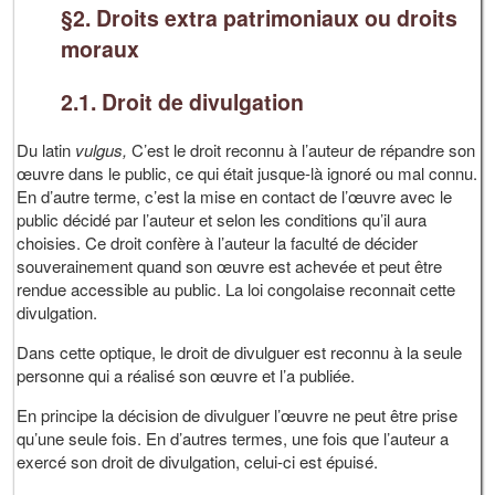
§2. Droits extra patrimoniaux ou droits
moraux
2.1. Droit de divulgation
Du latin
vulgus,
C’est le droit reconnu à l’auteur de répandre son
œuvre dans le public, ce qui était jusque-là ignoré ou mal connu.
En d’autre terme, c’est la mise en contact de l’œuvre avec le
public décidé par l’auteur et selon les conditions qu’il aura
choisies. Ce droit confère à l’auteur la faculté de décider
souverainement quand son œuvre est achevée et peut être
rendue accessible au public. La loi congolaise reconnait cette
divulgation.
Dans cette optique, le droit de divulguer est reconnu à la seule
personne qui a réalisé son œuvre et l’a publiée.
En principe la décision de divulguer l’œuvre ne peut être prise
qu’une seule fois. En d’autres termes, une fois que l’auteur a
exercé son droit de divulgation, celui-ci est épuisé.