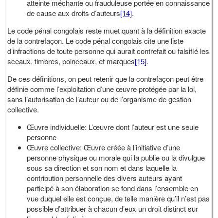
atteinte méchante ou frauduleuse portée en connaissance
de cause aux droits d’auteurs
[14]
.
Le code pénal congolais reste muet quant à la définition exacte
de la contrefaçon. Le code pénal congolais cite une liste
d’infractions de toute personne qui aurait contrefait ou falsifié les
sceaux, timbres, poinceaux, et marques
[15]
.
De ces définitions, on peut retenir que la contrefaçon peut être
définie comme l’exploitation d’une œuvre protégée par la loi,
sans l’autorisation de l’auteur ou de l’organisme de gestion
collective.
Œuvre individuelle: L’œuvre dont l’auteur est une seule
personne
Œuvre collective: Œuvre créée à l’initiative d’une
personne physique ou morale qui la publie ou la divulgue
sous sa direction et son nom et dans laquelle la
contribution personnelle des divers auteurs ayant
participé à son élaboration se fond dans l’ensemble en
vue duquel elle est conçue, de telle manière qu’il n’est pas
possible d’attribuer à chacun d’eux un droit distinct sur