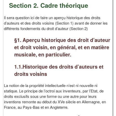
Section 2. Cadre théorique
Il sera question ici de faire un aperçu historique des droits
d’auteurs et des droits voisins (Section 1) avant de donner les
différents fondements du droit d’auteur (Section 2)
§1. Aperçu historique des droit d’auteur
et droit voisin, en général, et en matière
musicale, en particulier.
1.1.Historique des droits d’auteurs et
droits voisins
La notion de la propriété intellectuelle n’est ni nouvelle ni
statique. Le principe de l’octroi aux inventeurs, par l’Etat, de
droits exclusifs sous une forme ou une autre pour leurs
inventions remonte au début du XVe siècle en Allemagne, en
France, au Pays-Bas et en Angleterre.
e