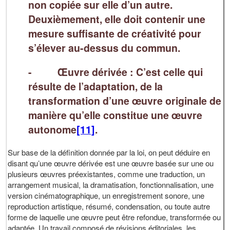
non copiée sur elle d’un autre.
Deuxièmement, elle doit contenir une
mesure suffisante de créativité pour
s’élever au-dessus du commun.
- Œuvre dérivée : C’est celle qui
résulte de l’adaptation, de la
transformation d’une œuvre originale de
manière qu’elle constitue une œuvre
autonome
[11]
.
Sur base de la définition donnée par la loi, on peut déduire en
disant qu’une œuvre dérivée est une œuvre basée sur une ou
plusieurs œuvres préexistantes, comme une traduction, un
arrangement musical, la dramatisation, fonctionnalisation, une
version cinématographique, un enregistrement sonore, une
reproduction artistique, résumé, condensation, ou toute autre
forme de laquelle une œuvre peut être refondue, transformée ou
adaptée. Un travail composé de révisions éditoriales, les