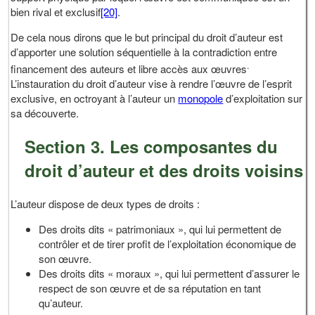
bien rival et exclusif
[20]
.
De cela nous dirons que le but principal du droit d’auteur est
d’apporter une solution séquentielle à la contradiction entre
.
financement des auteurs et libre accès aux œuvres
L’instauration du droit d’auteur vise à rendre l’œuvre de l’esprit
exclusive, en octroyant à l’auteur un
monopole
d’exploitation sur
sa découverte.
Section 3. Les composantes du
droit d’auteur et des droits voisins
L’auteur dispose de deux types de droits :
Des droits dits « patrimoniaux », qui lui permettent de
contrôler et de tirer profit de l’exploitation économique de
son œuvre.
Des droits dits « moraux », qui lui permettent d’assurer le
respect de son œuvre et de sa réputation en tant
qu’auteur.