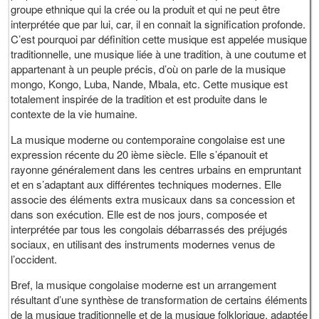
groupe ethnique qui la crée ou la produit et qui ne peut être
interprétée que par lui, car, il en connait la signification profonde.
C’est pourquoi par définition cette musique est appelée musique
traditionnelle, une musique liée à une tradition, à une coutume et
appartenant à un peuple précis, d’où on parle de la musique
mongo, Kongo, Luba, Nande, Mbala, etc. Cette musique est
totalement inspirée de la tradition et est produite dans le
contexte de la vie humaine.
La musique moderne ou contemporaine congolaise est une
expression récente du 20 ième siècle. Elle s’épanouit et
rayonne généralement dans les centres urbains en empruntant
et en s’adaptant aux différentes techniques modernes. Elle
associe des éléments extra musicaux dans sa concession et
dans son exécution. Elle est de nos jours, composée et
interprétée par tous les congolais débarrassés des préjugés
sociaux, en utilisant des instruments modernes venus de
l’occident.
Bref, la musique congolaise moderne est un arrangement
résultant d’une synthèse de transformation de certains éléments
de la musique traditionnelle et de la musique folklorique, adaptée