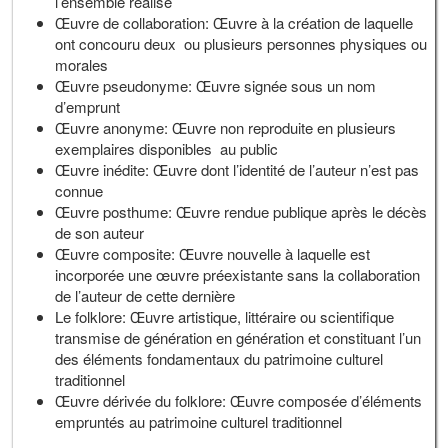
l’ensemble réalisé
Œuvre de collaboration: Œuvre à la création de laquelle
ont concouru deux ou plusieurs personnes physiques ou
morales
Œuvre pseudonyme: Œuvre signée sous un nom
d’emprunt
Œuvre anonyme: Œuvre non reproduite en plusieurs
exemplaires disponibles au public
Œuvre inédite: Œuvre dont l’identité de l’auteur n’est pas
connue
Œuvre posthume: Œuvre rendue publique après le décès
de son auteur
Œuvre composite: Œuvre nouvelle à laquelle est
incorporée une œuvre préexistante sans la collaboration
de l’auteur de cette dernière
Le folklore: Œuvre artistique, littéraire ou scientifique
transmise de génération en génération et constituant l’un
des éléments fondamentaux du patrimoine culturel
traditionnel
Œuvre dérivée du folklore: Œuvre composée d’éléments
empruntés au patrimoine culturel traditionnel