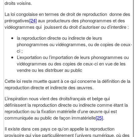
droits voisins.
La loi congolaise en termes de droit de reproduction donne des
prérogatives
[24]
aux producteurs des phonogrammes et des
vidéogrammes qui jouissent du droit d’autoriser ou d’interdire :
la reproduction directe ou indirecte de leurs
phonogrammes ou vidéogrammes, ou de copies de ceux-
ci ;
L’exportation ou l’importation de leurs phonogrammes ou
vidéogrammes ou des copies de ceux-ci en vue de les
vendre ou les distribuer au public
Cette loi reste muette quant à ce qui concerne la définition de la
reproduction directe et indirecte des œuvres.
L’inspiration nous vient des droitsfrançais et belge qui
définissent la reproduction directe ou indirecte comme étant la
reproduction ou la fixation matérielle d’une œuvre qui est
communiquée au public de façon immatérielle
[25]
.
Il existe dans ces pays ce qu’on appelle la reproduction
provisoire qui vise particulièrement l’univers numérique, où des