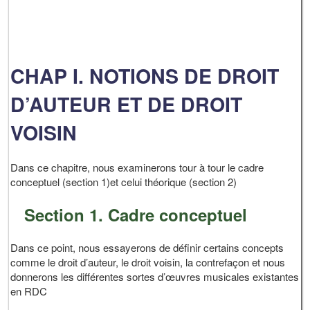
CHAP I. NOTIONS DE DROIT
D’AUTEUR ET DE DROIT
VOISIN
Dans ce chapitre, nous examinerons tour à tour le cadre
conceptuel (section 1)et celui théorique (section 2)
Section 1. Cadre conceptuel
Dans ce point, nous essayerons de définir certains concepts
comme le droit d’auteur, le droit voisin, la contrefaçon et nous
donnerons les différentes sortes d’œuvres musicales existantes
en RDC