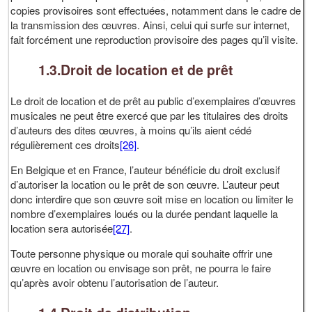
copies provisoires sont effectuées, notamment dans le cadre de
la transmission des œuvres. Ainsi, celui qui surfe sur internet,
fait forcément une reproduction provisoire des pages qu’il visite.
1.3.Droit de location et de prêt
Le droit de location et de prêt au public d’exemplaires d’œuvres
musicales ne peut être exercé que par les titulaires des droits
d’auteurs des dites œuvres, à moins qu’ils aient cédé
régulièrement ces droits
[26]
.
En Belgique et en France, l’auteur bénéficie du droit exclusif
d’autoriser la location ou le prêt de son œuvre. L’auteur peut
donc interdire que son œuvre soit mise en location ou limiter le
nombre d’exemplaires loués ou la durée pendant laquelle la
location sera autorisée
[27]
.
Toute personne physique ou morale qui souhaite offrir une
œuvre en location ou envisage son prêt, ne pourra le faire
qu’après avoir obtenu l’autorisation de l’auteur.