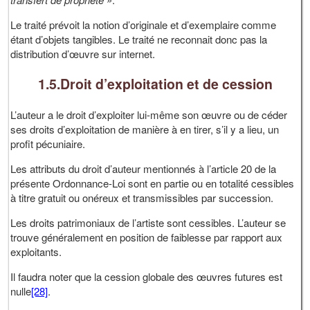
Le traité prévoit la notion d’originale et d’exemplaire comme
étant d’objets tangibles. Le traité ne reconnait donc pas la
distribution d’œuvre sur internet.
1.5.Droit d’exploitation et de cession
L’auteur a le droit d’exploiter lui-même son œuvre ou de céder
ses droits d’exploitation de manière à en tirer, s’il y a lieu, un
profit pécuniaire.
Les attributs du droit d’auteur mentionnés à l’article 20 de la
présente Ordonnance-Loi sont en partie ou en totalité cessibles
à titre gratuit ou onéreux et transmissibles par succession.
Les droits patrimoniaux de l’artiste sont cessibles. L’auteur se
trouve généralement en position de faiblesse par rapport aux
exploitants.
Il faudra noter que la cession globale des œuvres futures est
nulle
[28]
.