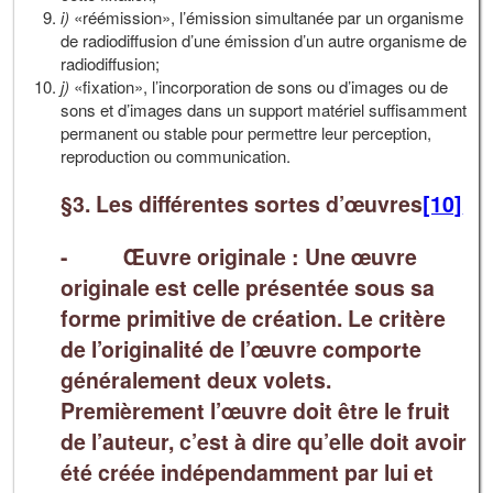
i)
«réémission», l’émission simultanée par un organisme
de radiodiffusion d’une émission d’un autre organisme de
radiodiffusion;
j)
«fixation», l’incorporation de sons ou d’images ou de
sons et d’images dans un support matériel suffisamment
permanent ou stable pour permettre leur perception,
reproduction ou communication.
§3. Les différentes sortes d’œuvres
[10]
- Œuvre originale : Une œuvre
originale est celle présentée sous sa
forme primitive de création. Le critère
de l’originalité de l’œuvre comporte
généralement deux volets.
Premièrement l’œuvre doit être le fruit
de l’auteur, c’est à dire qu’elle doit avoir
été créée indépendamment par lui et