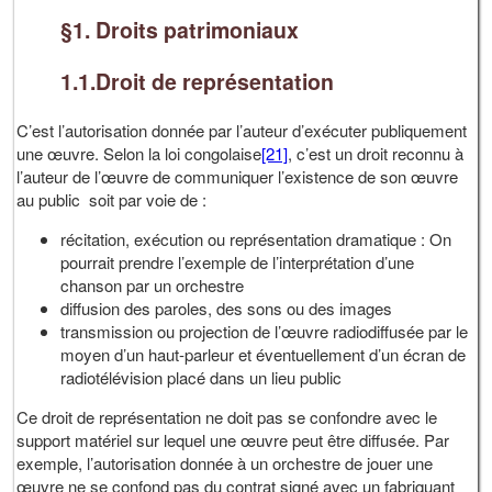
§1. Droits patrimoniaux
1.1.Droit de représentation
C’est l’autorisation donnée par l’auteur d’exécuter publiquement
une œuvre. Selon la loi congolaise
[21]
, c’est un droit reconnu à
l’auteur de l’œuvre de communiquer l’existence de son œuvre
au public soit par voie de :
récitation, exécution ou représentation dramatique : On
pourrait prendre l’exemple de l’interprétation d’une
chanson par un orchestre
diffusion des paroles, des sons ou des images
transmission ou projection de l’œuvre radiodiffusée par le
moyen d’un haut-parleur et éventuellement d’un écran de
radiotélévision placé dans un lieu public
Ce droit de représentation ne doit pas se confondre avec le
support matériel sur lequel une œuvre peut être diffusée. Par
exemple, l’autorisation donnée à un orchestre de jouer une
œuvre ne se confond pas du contrat signé avec un fabriquant