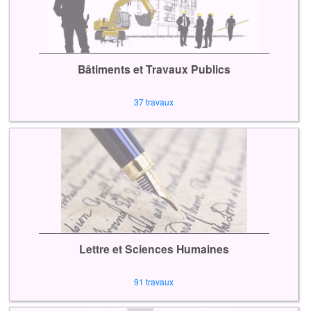
Bâtiments et Travaux Publics
37 travaux
Lettre et Sciences Humaines
91 travaux