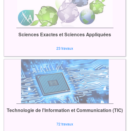
Sciences Exactes et Sciences Appliquées
23 travaux
Technologie de l'Information et Communication (TIC)
72 travaux