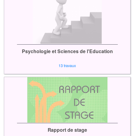
Psychologie et Sciences de l'Education
13 travaux
Rapport de stage