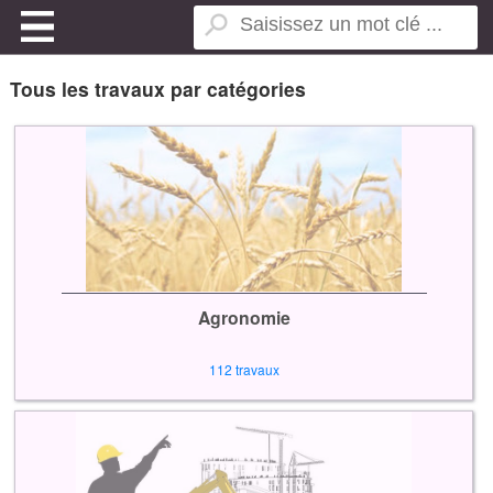
Tous les travaux par catégories
Agronomie
112 travaux