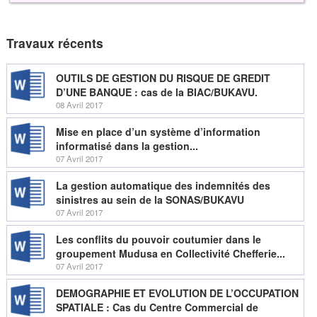
Travaux récents
OUTILS DE GESTION DU RISQUE DE GREDIT
D’UNE BANQUE : cas de la BIAC/BUKAVU.
08 Avril 2017
Mise en place d’un système d’information
informatisé dans la gestion...
07 Avril 2017
La gestion automatique des indemnités des
sinistres au sein de la SONAS/BUKAVU
07 Avril 2017
Les conflits du pouvoir coutumier dans le
groupement Mudusa en Collectivité Chefferie...
07 Avril 2017
DEMOGRAPHIE ET EVOLUTION DE L’OCCUPATION
SPATIALE : Cas du Centre Commercial de