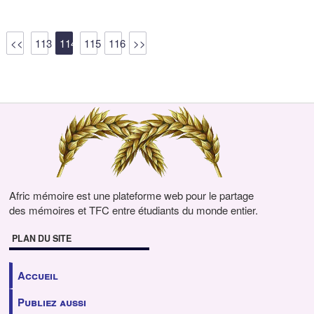
<<
113
114
115
116
>>
Afric mémoire est une plateforme web pour le partage
des mémoires et TFC entre étudiants du monde entier.
PLAN DU SITE
Accueil
Publiez aussi