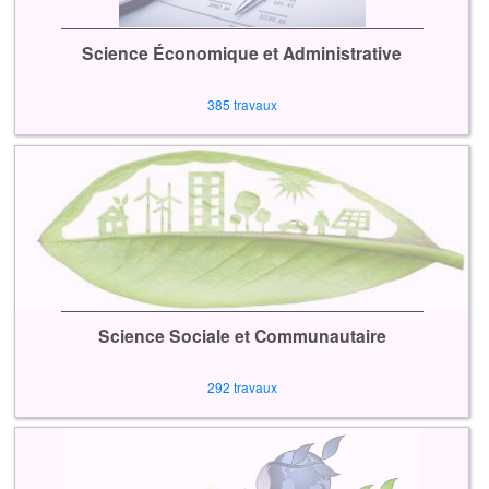
Science Économique et Administrative
385 travaux
Science Sociale et Communautaire
292 travaux