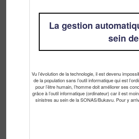
La gestion automatiq
sein d
Vu l’évolution de la technologie, il est devenu impos
de la population sans l’outil informatique qui est l’or
pour l’être humain, l’homme doit améliorer ses cond
grâce à l’outil informatique (ordinateur) car il est m
sinistres au sein de la SONAS/Bukavu. Pour y arri