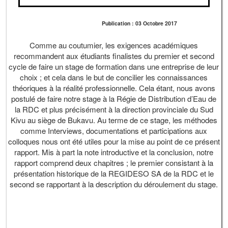
Publication : 03 Octobre 2017
Comme au coutumier, les exigences académiques
recommandent aux étudiants finalistes du premier et second
cycle de faire un stage de formation dans une entreprise de leur
choix ; et cela dans le but de concilier les connaissances
théoriques à la réalité professionnelle. Cela étant, nous avons
postulé de faire notre stage à la Régie de Distribution d’Eau de
la RDC et plus précisément à la direction provinciale du Sud
Kivu au siège de Bukavu. Au terme de ce stage, les méthodes
comme Interviews, documentations et participations aux
colloques nous ont été utiles pour la mise au point de ce présent
rapport. Mis à part la note introductive et la conclusion, notre
rapport comprend deux chapitres ; le premier consistant à la
présentation historique de la REGIDESO SA de la RDC et le
second se rapportant à la description du déroulement du stage.