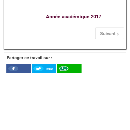
Année académique 2017
Suivant >
Partager ce travail sur :
Twitter
Facebook
WhatSapp