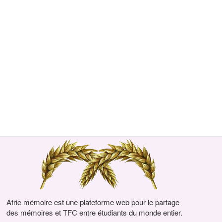
Afric mémoire est une plateforme web pour le partage
des mémoires et TFC entre étudiants du monde entier.