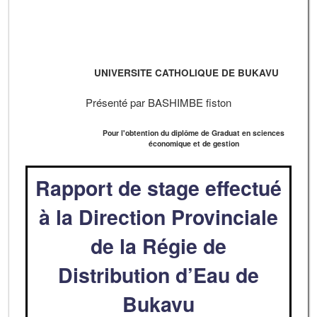
UNIVERSITE CATHOLIQUE DE BUKAVU
Présenté par BASHIMBE fiston
Pour l'obtention du diplôme de Graduat en sciences
économique et de gestion
Rapport de stage effectué
à la Direction Provinciale
de la Régie de
Distribution d’Eau de
Bukavu