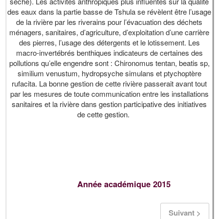
sèche). Les activités anthropiques plus influentes sur la qualité
des eaux dans la partie basse de Tshula se révèlent être l’usage
de la rivière par les riverains pour l’évacuation des déchets
ménagers, sanitaires, d’agriculture, d’exploitation d’une carrière
des pierres, l’usage des détergents et le lotissement. Les
macro-invertébrés benthiques indicateurs de certaines des
pollutions qu’elle engendre sont : Chironomus tentan, beatis sp,
similium venustum, hydropsyche simulans et ptychoptère
rufacita. La bonne gestion de cette rivière passerait avant tout
par les mesures de toute communication entre les installations
sanitaires et la rivière dans gestion participative des initiatives
de cette gestion.
Année académique 2015
Suivant >