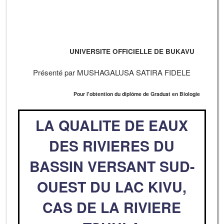
UNIVERSITE OFFICIELLE DE BUKAVU
Présenté par MUSHAGALUSA SATIRA FIDELE
Pour l'obtention du diplôme de Graduat en Biologie
LA QUALITE DE EAUX
DES RIVIERES DU
BASSIN VERSANT SUD-
OUEST DU LAC KIVU,
CAS DE LA RIVIERE