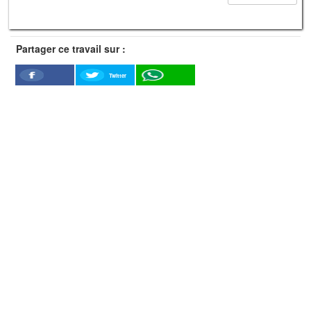
Partager ce travail sur :
Twitter
Facebook
WhatSapp