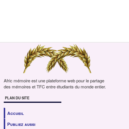
Afric mémoire est une plateforme web pour le partage
des mémoires et TFC entre étudiants du monde entier.
PLAN DU SITE
Accueil
Publiez aussi