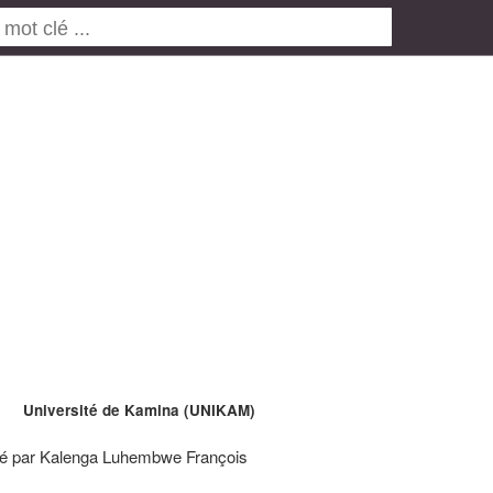
Université de Kamina (UNIKAM)
é par Kalenga Luhembwe François