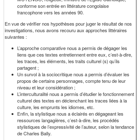
conforme son entrée en littérature congolaise
francophone vers les années 90.
En vue de vérifier nos hypothèses pour juger le résultat de nos
investigations, nous avons recouru aux approches littéraires
suivantes :
L’approche comparative nous a permis de dégager les
liens que ces textes entretiennent entre eux, c’est-à-dire,
les traces, les éléments, les traits culturel (s) qu’ils
partagent ;
Un survol à la sociocritique nous a permis d’évaluer les
propos de certains personnages, compte tenu de leur
niveau et leur considération ;
L’interculturalité nous a permis d’étudier le fonctionnement
culturel des textes en déclenchant les traces liées à la
culture, les emprunts les idiomes, etc.
Enfin, la stylistique nous a éclairés en dégageant les
ressources langagières, c’est-à-dire, les procédés
stylistiques de l’expressivité de l’auteur, selon la tendance
de Charles Bally.