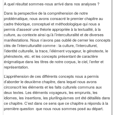
A quel résultat sommes-nous arrivé dans nos analyses ?
Dans la perspective de la compréhension de notre
problématique, nous avons consacré le premier chapitre au
cadre théorique, conceptuel et méthodologique qui nous a
permis d’asseoir une théorie appropriée à la textualité, à la
culture, au contexte ainsi qu’à l’interculturalité et de diverses
manifestations. Nous n’avons pas oublié de cerner les concepts
clés de l’interculturalité comme : la culture, l’interculturel,
l’identité culturelle, la trace, l’élément voyageur, le génotexte, le
phénotexte, etc. et les concepts présentant de caractère
énigmatique dans les titres de notre corpus, le ciel, l’enfer et
représentation.
L’appréhension de ces différents concepts nous a permis
d’aborder le deuxième chapitre, dans lequel nous avons
circonscrit les éléments et les faits culturels communs aux
deux textes. Les éléments voyageurs, les emprunts, les
idiomes, les insertions, les plurilinguismes ont été détaillés dans
ce chapitre. C’est dans ce sens que ce chapitre a répondu à la
première question que nous nous sommes posé au départ.