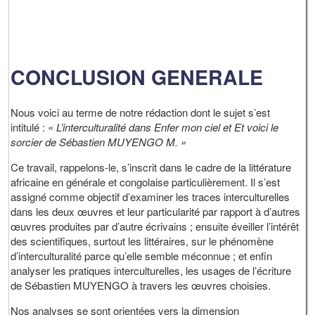
CONCLUSION GENERALE
Nous voici au terme de notre rédaction dont le sujet s’est
intitulé : «
L’interculturalité dans Enfer mon ciel et Et voici le
sorcier de Sébastien MUYENGO M. »
Ce travail, rappelons-le, s’inscrit dans le cadre de la littérature
africaine en générale et congolaise particulièrement. Il s’est
assigné comme objectif d’examiner les traces interculturelles
dans les deux œuvres et leur particularité par rapport à d’autres
œuvres produites par d’autre écrivains ; ensuite éveiller l’intérêt
des scientifiques, surtout les littéraires, sur le phénomène
d’interculturalité parce qu’elle semble méconnue ; et enfin
analyser les pratiques interculturelles, les usages de l’écriture
de Sébastien MUYENGO à travers les œuvres choisies.
Nos analyses se sont orientées vers la dimension