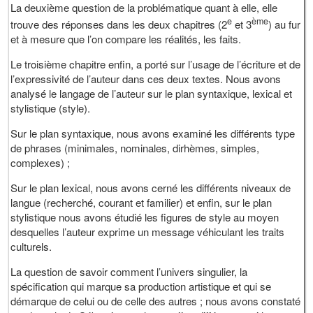
La deuxième question de la problématique quant à elle, elle
e
ème
trouve des réponses dans les deux chapitres (2
et 3
) au fur
et à mesure que l’on compare les réalités, les faits.
Le troisième chapitre enfin, a porté sur l’usage de l’écriture et de
l’expressivité de l’auteur dans ces deux textes. Nous avons
analysé le langage de l’auteur sur le plan syntaxique, lexical et
stylistique (style).
Sur le plan syntaxique, nous avons examiné les différents type
de phrases (minimales, nominales, dirhèmes, simples,
complexes) ;
Sur le plan lexical, nous avons cerné les différents niveaux de
langue (recherché, courant et familier) et enfin, sur le plan
stylistique nous avons étudié les figures de style au moyen
desquelles l’auteur exprime un message véhiculant les traits
culturels.
La question de savoir comment l’univers singulier, la
spécification qui marque sa production artistique et qui se
démarque de celui ou de celle des autres ; nous avons constaté