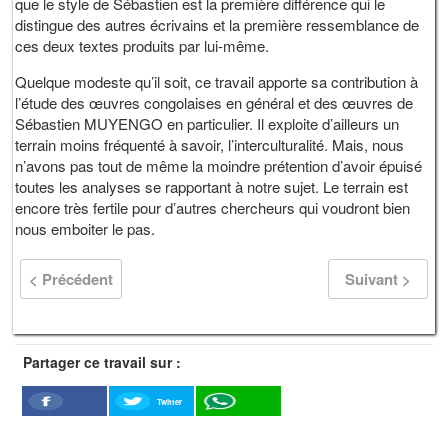
que le style de Sébastien est la première différence qui le
distingue des autres écrivains et la première ressemblance de
ces deux textes produits par lui-même.
Quelque modeste qu’il soit, ce travail apporte sa contribution à
l’étude des œuvres congolaises en général et des œuvres de
Sébastien MUYENGO en particulier. Il exploite d’ailleurs un
terrain moins fréquenté à savoir, l’interculturalité. Mais, nous
n’avons pas tout de même la moindre prétention d’avoir épuisé
toutes les analyses se rapportant à notre sujet. Le terrain est
encore très fertile pour d’autres chercheurs qui voudront bien
nous emboiter le pas.
< Précédent
Suivant >
Partager ce travail sur :
Twitter
Facebook
WhatSapp