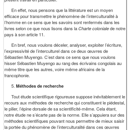
En effet, nous pensons que la littérature est un moyen
efficace pour transmettre le phénomène de l’interculturalité à
l’homme en ce sens que les savoirs sont renfermés dans les
livres selon ce que nous lisons dans la
Charte coloniale
de notre
pays à son article 11.
En bref, nous voulons déceler, analyser, exploiter l’écriture,
l’expressivité de l’interculturel dans ce deux œuvres de
Sébastien Muyengo. C’est dans ce sens que nous voulons
hisser Sébastien Muyengo au rang des écrivains congolais au
même titre que les autres, voire même africains de la
francophonie.
Méthodes de recherche
Tout étude scientifique rigoureuse suppose inévitablement le
recours aux méthodes de recherche qui constituent le piédestal,
le pilier, l’épine dorsale de sa scientificité-même. Cela étant,
notre étude ne s’écarte pas de la norme. Elle s’appuiera sur des
méthodes scientifiques pouvant nous permettre de mieux saisir
la portée du phénomène de l’interculturalité dans ces œuvres