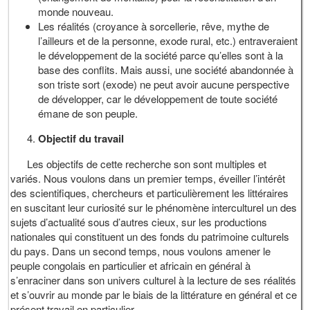
monde nouveau.
Les réalités (croyance à sorcellerie, rêve, mythe de
l’ailleurs et de la personne, exode rural, etc.) entraveraient
le développement de la société parce qu’elles sont à la
base des conflits. Mais aussi, une société abandonnée à
son triste sort (exode) ne peut avoir aucune perspective
de développer, car le développement de toute société
émane de son peuple.
Objectif du travail
Les objectifs de cette recherche son sont multiples et
variés. Nous voulons dans un premier temps, éveiller l’intérêt
des scientifiques, chercheurs et particulièrement les littéraires
en suscitant leur curiosité sur le phénomène interculturel un des
sujets d’actualité sous d’autres cieux, sur les productions
nationales qui constituent un des fonds du patrimoine culturels
du pays. Dans un second temps, nous voulons amener le
peuple congolais en particulier et africain en général à
s’enraciner dans son univers culturel à la lecture de ses réalités
et s’ouvrir au monde par le biais de la littérature en général et ce
présent travail en particulier.