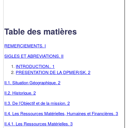
Table des matières
REMERCIEMENTS. I
SIGLES ET ABREVIATIONS. II
INTRODUCTION.. 1
PRESENTATION DE LA DPMER/SK. 2
II.1. Situation Géographique. 2
II.2. Historique. 2
II.3. De l’Objectif et de la mission. 2
II.4. Les Ressources Matérielles, Humaines et Financières. 3
II.4.1. Les Ressources Matérielles. 3