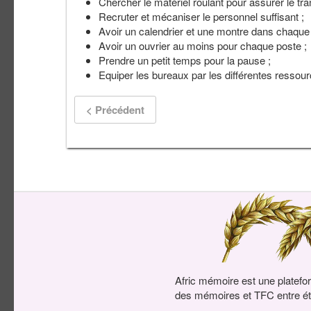
Chercher le matériel roulant pour assurer le tra
Recruter et mécaniser le personnel suffisant ;
Avoir un calendrier et une montre dans chaque
Avoir un ouvrier au moins pour chaque poste ;
Prendre un petit temps pour la pause ;
Equiper les bureaux par les différentes ressour
< Précédent
Afric mémoire est une platefo
des mémoires et TFC entre ét