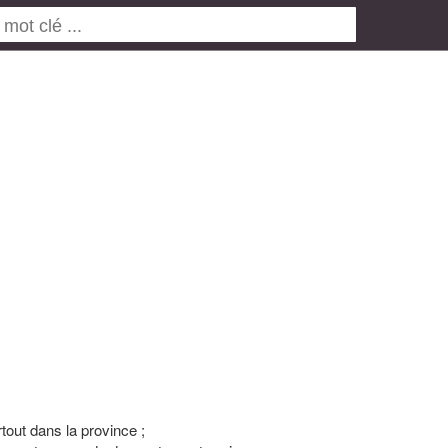
tout dans la province ;