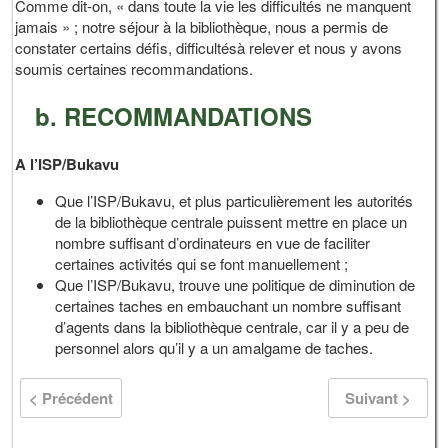
Comme dit-on, « dans toute la vie les difficultés ne manquent
jamais » ; notre séjour à la bibliothèque, nous a permis de
constater certains défis, difficultésà relever et nous y avons
soumis certaines recommandations.
b. RECOMMANDATIONS
A l’ISP/Bukavu
Que l’ISP/Bukavu, et plus particulièrement les autorités
de la bibliothèque centrale puissent mettre en place un
nombre suffisant d’ordinateurs en vue de faciliter
certaines activités qui se font manuellement ;
Que l’ISP/Bukavu, trouve une politique de diminution de
certaines taches en embauchant un nombre suffisant
d’agents dans la bibliothèque centrale, car il y a peu de
personnel alors qu’il y a un amalgame de taches.
< Précédent
Suivant >