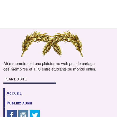
Afric mémoire est une plateforme web pour le partage
des mémoires et TFC entre étudiants du monde entier.
PLAN DU SITE
Accueil
Publiez aussi