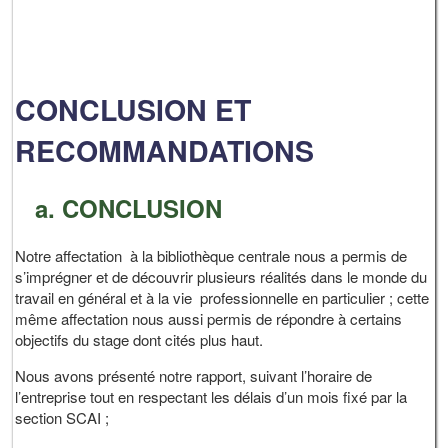
CONCLUSION ET
RECOMMANDATIONS
a. CONCLUSION
Notre affectation à la bibliothèque centrale nous a permis de
s’imprégner et de découvrir plusieurs réalités dans le monde du
travail en général et à la vie professionnelle en particulier ; cette
même affectation nous aussi permis de répondre à certains
objectifs du stage dont cités plus haut.
Nous avons présenté notre rapport, suivant l’horaire de
l’entreprise tout en respectant les délais d’un mois fixé par la
section SCAI ;