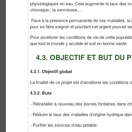
physiologiques en eau. Cela augmente le taux des malad
chronique ; la verminose,…
Face à la présence permanente de ces maladies, la
pour se faire soigner et pourtant cet argent pouvait se
Pour améliorer les conditions de vie de cette populati
que tout le monde y accède et soit en bonne santé.
4.3. OBJECTIF ET BUT DU 
4.3.1. Objectif global
La finalité de ce projet est d’améliorer les condition
4.3.2. Buts
- Réinstaller à nouveau des bornes fontaines dans ch
- Réduire le taux des maladies d’origine hydrique dan
- Purifier les sources d’eau potable.