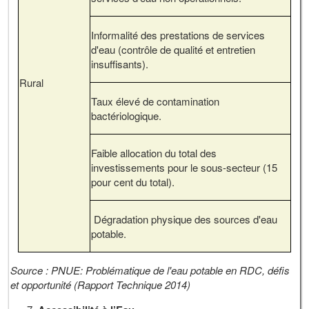
Informalité des prestations de services
d'eau (contrôle de qualité et entretien
insuffisants).
Rural
Taux élevé de contamination
bactériologique.
Faible allocation du total des
investissements pour le sous-secteur (15
pour cent du total).
Dégradation physique des sources d'eau
potable.
Source : PNUE: Problématique de l'eau potable en RDC, défis
et opportunité (Rapport Technique 2014)