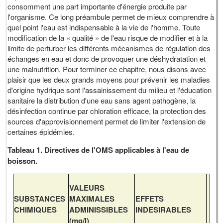
consomment une part importante d'énergie produite par
l'organisme. Ce long préambule permet de mieux comprendre à
quel point l'eau est indispensable à la vie de l'homme. Toute
modification de la « qualité » de l'eau risque de modifier et à la
limite de perturber les différents mécanismes de régulation des
échanges en eau et donc de provoquer une déshydratation et
une malnutrition. Pour terminer ce chapitre, nous disons avec
plaisir que les deux grands moyens pour prévenir les maladies
d'origine hydrique sont l'assainissement du milieu et l'éducation
sanitaire la distribution d'une eau sans agent pathogène, la
désinfection continue par chloration efficace, la protection des
sources d'approvisionnement permet de limiter l'extension de
certaines épidémies.
Tableau 1. Directives de l'OMS applicables à l'eau de
boisson.
VALEURS
SUBSTANCES
MAXIMALES
EFFETS
CHIMIQUES
ADMINISSIBLES
INDESIRABLES
(mg/l)