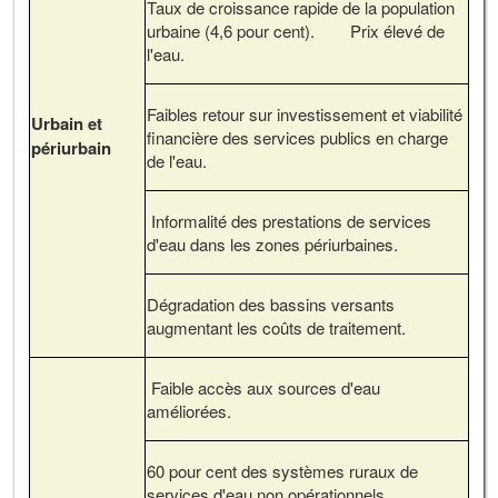
Taux de croissance rapide de la population
urbaine (4,6 pour cent). Prix élevé de
l'eau.
Faibles retour sur investissement et viabilité
Urbain et
financière des services publics en charge
périurbain
de l'eau.
Informalité des prestations de services
d'eau dans les zones périurbaines.
Dégradation des bassins versants
augmentant les coûts de traitement.
Faible accès aux sources d'eau
améliorées.
60 pour cent des systèmes ruraux de
services d'eau non opérationnels.