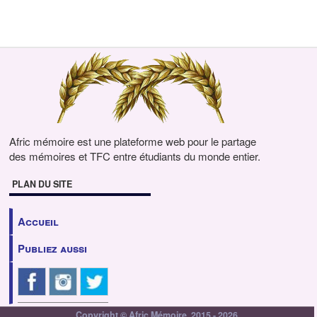
Afric mémoire est une plateforme web pour le partage
des mémoires et TFC entre étudiants du monde entier.
PLAN DU SITE
Accueil
Publiez aussi
Copyright © Afric Mémoire, 2015 - 2026