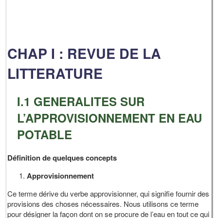
CHAP I : REVUE DE LA
LITTERATURE
I.1 GENERALITES SUR
L’APPROVISIONNEMENT EN EAU
POTABLE
Définition de quelques concepts
Approvisionnement
Ce terme dérive du verbe approvisionner, qui signifie fournir des
provisions des choses nécessaires. Nous utilisons ce terme
pour désigner la façon dont on se procure de l’eau en tout ce qui