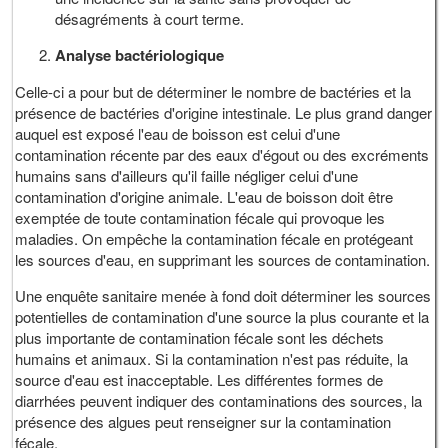
désagréments à court terme.
Analyse bactériologique
Celle-ci a pour but de déterminer le nombre de bactéries et la
présence de bactéries d'origine intestinale. Le plus grand danger
auquel est exposé l'eau de boisson est celui d'une
contamination récente par des eaux d'égout ou des excréments
humains sans d'ailleurs qu'il faille négliger celui d'une
contamination d'origine animale. L'eau de boisson doit être
exemptée de toute contamination fécale qui provoque les
maladies. On empêche la contamination fécale en protégeant
les sources d'eau, en supprimant les sources de contamination.
Une enquête sanitaire menée à fond doit déterminer les sources
potentielles de contamination d'une source la plus courante et la
plus importante de contamination fécale sont les déchets
humains et animaux. Si la contamination n'est pas réduite, la
source d'eau est inacceptable. Les différentes formes de
diarrhées peuvent indiquer des contaminations des sources, la
présence des algues peut renseigner sur la contamination
fécale.