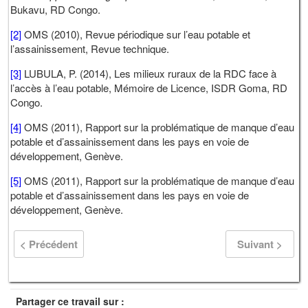
Bukavu, RD Congo.
[2]
OMS (2010), Revue périodique sur l’eau potable et
l’assainissement, Revue technique.
[3]
LUBULA, P. (2014), Les milieux ruraux de la RDC face à
l’accès à l’eau potable, Mémoire de Licence, ISDR Goma, RD
Congo.
[4]
OMS (2011), Rapport sur la problématique de manque d’eau
potable et d’assainissement dans les pays en voie de
développement, Genève.
[5]
OMS (2011), Rapport sur la problématique de manque d’eau
potable et d’assainissement dans les pays en voie de
développement, Genève.
< Précédent
Suivant >
Partager ce travail sur :