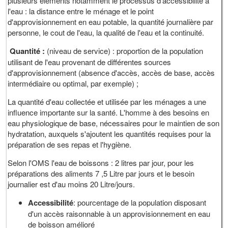
plusieurs éléments notamment le processus d'accessibilité à
l'eau : la distance entre le ménage et le point
d'approvisionnement en eau potable, la quantité journalière par
personne, le cout de l'eau, la qualité de l'eau et la continuité.
Quantité :
(niveau de service) : proportion de la population
utilisant de l'eau provenant de différentes sources
d'approvisionnement (absence d'accès, accès de base, accès
intermédiaire ou optimal, par exemple) ;
La quantité d'eau collectée et utilisée par les ménages a une
influence importante sur la santé. L'homme à des besoins en
eau physiologique de base, nécessaires pour le maintien de son
hydratation, auxquels s'ajoutent les quantités requises pour la
préparation de ses repas et l'hygiène.
Selon l'OMS l'eau de boissons : 2 litres par jour, pour les
préparations des aliments 7 ,5 Litre par jours et le besoin
journalier est d'au moins 20 Litre/jours.
Accessibilité
: pourcentage de la population disposant
d'un accès raisonnable à un approvisionnement en eau
de boisson amélioré