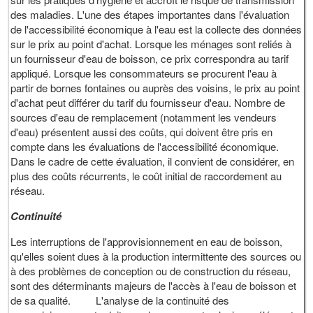
des maladies. L'une des étapes importantes dans l'évaluation
de l'accessibilité économique à l'eau est la collecte des données
sur le prix au point d'achat. Lorsque les ménages sont reliés à
un fournisseur d'eau de boisson, ce prix correspondra au tarif
appliqué. Lorsque les consommateurs se procurent l'eau à
partir de bornes fontaines ou auprès des voisins, le prix au point
d'achat peut différer du tarif du fournisseur d'eau. Nombre de
sources d'eau de remplacement (notamment les vendeurs
d'eau) présentent aussi des coûts, qui doivent être pris en
compte dans les évaluations de l'accessibilité économique.
Dans le cadre de cette évaluation, il convient de considérer, en
plus des coûts récurrents, le coût initial de raccordement au
réseau.
Continuité
Les interruptions de l'approvisionnement en eau de boisson,
qu'elles soient dues à la production intermittente des sources ou
à des problèmes de conception ou de construction du réseau,
sont des déterminants majeurs de l'accès à l'eau de boisson et
de sa qualité. L'analyse de la continuité des