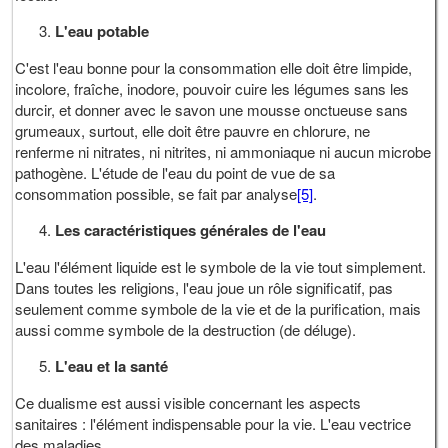
L'eau potable
C'est l'eau bonne pour la consommation elle doit être limpide,
incolore, fraîche, inodore, pouvoir cuire les légumes sans les
durcir, et donner avec le savon une mousse onctueuse sans
grumeaux, surtout, elle doit être pauvre en chlorure, ne
renferme ni nitrates, ni nitrites, ni ammoniaque ni aucun microbe
pathogène. L'étude de l'eau du point de vue de sa
consommation possible, se fait par analyse
[5]
.
Les caractéristiques générales de l'eau
L'eau l'élément liquide est le symbole de la vie tout simplement.
Dans toutes les religions, l'eau joue un rôle significatif, pas
seulement comme symbole de la vie et de la purification, mais
aussi comme symbole de la destruction (de déluge).
L'eau et la santé
Ce dualisme est aussi visible concernant les aspects
sanitaires : l'élément indispensable pour la vie. L'eau vectrice
des maladies.