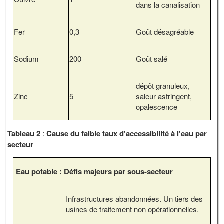
dans la canalisation
Fer
0,3
Goût désagréable
Sodium
200
Goût salé
dépôt granuleux,
Zinc
5
saleur astringent,
opalescence
Tableau 2
:
Cause du faible taux d'accessibilité à l'eau par
secteur
Eau potable : Défis majeurs par sous-secteur
Infrastructures abandonnées. Un tiers des
usines de traitement non opérationnelles.