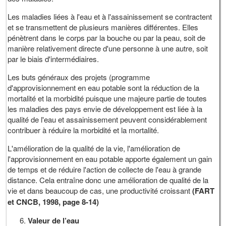
Les maladies liées à l'eau et à l'assainissement se contractent
et se transmettent de plusieurs manières différentes. Elles
pénètrent dans le corps par la bouche ou par la peau, soit de
manière relativement directe d'une personne à une autre, soit
par le biais d'intermédiaires.
Les buts généraux des projets (programme
d'approvisionnement en eau potable sont la réduction de la
mortalité et la morbidité puisque une majeure partie de toutes
les maladies des pays envie de développement est liée à la
qualité de l'eau et assainissement peuvent considérablement
contribuer à réduire la morbidité et la mortalité.
L'amélioration de la qualité de la vie, l'amélioration de
l'approvisionnement en eau potable apporte également un gain
de temps et de réduire l'action de collecte de l'eau à grande
distance. Cela entraîne donc une amélioration de qualité de la
vie et dans beaucoup de cas, une productivité croissant
(FART
et CNCB, 1998, page 8-14)
Valeur de l’eau