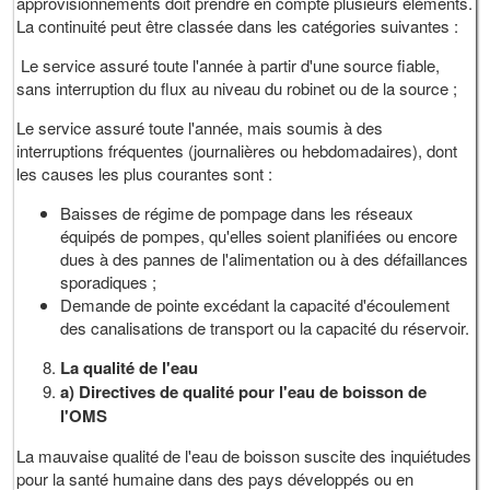
approvisionnements doit prendre en compte plusieurs éléments.
La continuité peut être classée dans les catégories suivantes :
Le service assuré toute l'année à partir d'une source fiable,
sans interruption du flux au niveau du robinet ou de la source ;
Le service assuré toute l'année, mais soumis à des
interruptions fréquentes (journalières ou hebdomadaires), dont
les causes les plus courantes sont :
Baisses de régime de pompage dans les réseaux
équipés de pompes, qu'elles soient planifiées ou encore
dues à des pannes de l'alimentation ou à des défaillances
sporadiques ;
Demande de pointe excédant la capacité d'écoulement
des canalisations de transport ou la capacité du réservoir.
La qualité de l'eau
a) Directives de qualité pour l'eau de boisson de
l'OMS
La mauvaise qualité de l'eau de boisson suscite des inquiétudes
pour la santé humaine dans des pays développés ou en