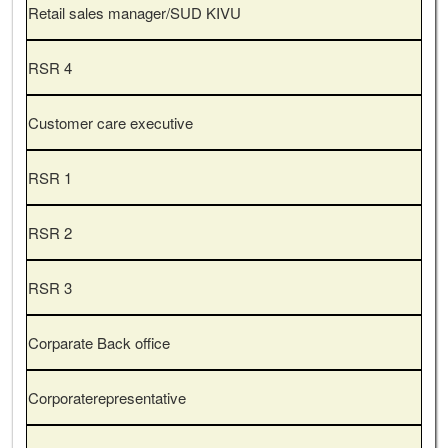
Retail sales manager/SUD KIVU
RSR 4
Customer care executive
RSR 1
RSR 2
RSR 3
Corparate Back office
Corporaterepresentative