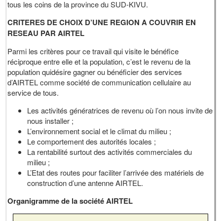
tous les coins de la province du SUD-KIVU.
CRITERES DE CHOIX D’UNE REGION A COUVRIR EN
RESEAU PAR AIRTEL
Parmi les critères pour ce travail qui visite le bénéfice
réciproque entre elle et la population, c’est le revenu de la
population quidésire gagner ou bénéficier des services
d’AIRTEL comme société de communication cellulaire au
service de tous.
Les activités génératrices de revenu où l’on nous invite de
nous installer ;
L’environnement social et le climat du milieu ;
Le comportement des autorités locales ;
La rentabilité surtout des activités commerciales du
milieu ;
L’Etat des routes pour faciliter l’arrivée des matériels de
construction d’une antenne AIRTEL.
Organigramme de la société AIRTEL