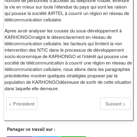
nombre de personnes d’accéder au téléphone mobile, etrendre
la vie en mieux sur toute l’étendue du pays qui sont les raison
qui pousse la société AIRTEL à couvrir un région en réseau de
télécommunication cellulaire.
Apres avoir analyser les couses du sous-développement à
KARHONGOmalgré le désenclavement en réseau de
télécommunication cellulaire, les facteurs qui limitent la non
intervention des NTIC dans le processus de développement
socio-économique de KARHONGO et l’intérêt qui pousse une
société de télécommunication à couvrir une région en réseau de
télécommunication cellulaire, nous allons dans les paragraphes
précédentes montrer quelques stratégies proposer par la
population de KARHONGOdésireuse de sortir de cette situation
dans laquelle elle demeure.
< Précédent
Suivant >
Partager ce travail sur :