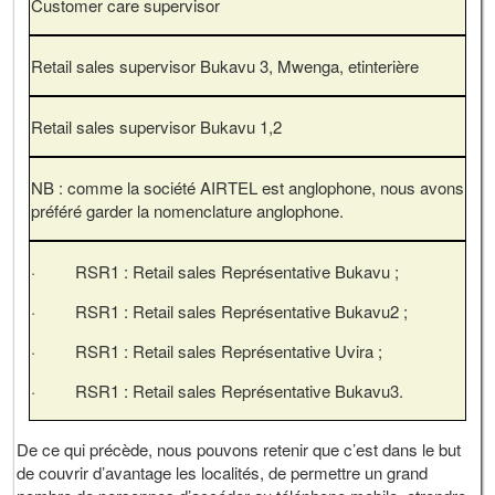
Customer care supervisor
Retail sales supervisor Bukavu 3, Mwenga, etinterière
Retail sales supervisor Bukavu 1,2
NB : comme la société AIRTEL est anglophone, nous avons
préféré garder la nomenclature anglophone.
· RSR1 : Retail sales Représentative Bukavu ;
· RSR1 : Retail sales Représentative Bukavu2 ;
· RSR1 : Retail sales Représentative Uvira ;
· RSR1 : Retail sales Représentative Bukavu3.
De ce qui précède, nous pouvons retenir que c’est dans le but
de couvrir d’avantage les localités, de permettre un grand