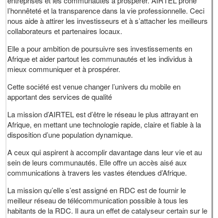
entreprises et les communautés à prospérer. AIRTEL prône
l’honnêteté et la transparence dans la vie professionnelle. Ceci
nous aide à attirer les investisseurs et à s’attacher les meilleurs
collaborateurs et partenaires locaux.
Elle a pour ambition de poursuivre ses investissements en
Afrique et aider partout les communautés et les individus à
mieux communiquer et à prospérer.
Cette société est venue changer l’univers du mobile en
apportant des services de qualité
La mission d’AIRTEL est d’être le réseau le plus attrayant en
Afrique, en mettant une technologie rapide, claire et fiable à la
disposition d’une population dynamique.
A ceux qui aspirent à accomplir davantage dans leur vie et au
sein de leurs communautés. Elle offre un accès aisé aux
communications à travers les vastes étendues d’Afrique.
La mission qu’elle s’est assigné en RDC est de fournir le
meilleur réseau de télécommunication possible à tous les
habitants de la RDC. Il aura un effet de catalyseur certain sur le