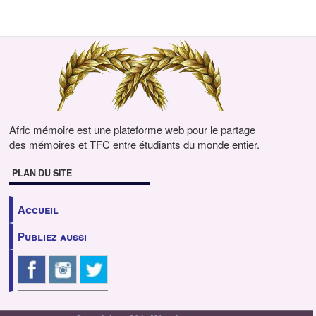
Afric mémoire est une plateforme web pour le partage
des mémoires et TFC entre étudiants du monde entier.
PLAN DU SITE
Accueil
Publiez aussi