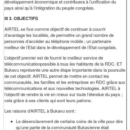
développement économique et contribuera à l’unification du
pays ainsi qu’à l’intégration du peuple congolais.
III 3. OBJECTIFS
AIRTEL se fixe comme objectif de continuer à couvrir
d’avantage les localités, de permettre un grand nombre de
personnes d’accéder au téléphone mobile ; un partenaire
meilleur de l’Etat dans le développement de l’Etat congolais.
L’objectif premier est de fournir le meilleur service de
télécommunicationpossible à tous les habitants de la RDC. ET
Bukavu représente une autre étape importante dans la poursuite
de cet objectif. AIRTEL permet de mettre en contact les
communautés, les familles et les entreprises en RDC grâce aux
télécommunications et aux nouvelles technologies. AIRTEL à
l’objectif de rendre la vie en mieux sur toute l’étendue du pays ;
cela grâce à ses clients qui sont leurs patrons.
Les raisons d’AIRTEL à Bukavu sont :
Le désenclavement de certains coins de la ville pour dire
qu’une partie de la communauté Bukavienne était