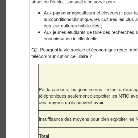
abant de l’école,…pouvait s’en servir pour :
Aux paysans(agriculteurs et éleveurs) : pour fa
auxconditionsclimatique, les cultures les plus 
des leur cultures habituelles ;
Aux jeunes étudiants de faire des recherches 
connaissance intellectuelle.
Q2. Pourquoi la vie sociale et économique reste mé
télécommunication cellulaire ?
Par la paresse, les gens ne ses limitent qu’aux a
téléphoniques seulement d’exploiter les NTIC ave
des moyens qu’ils peuvent avoir.
Insuffisance des moyens pour bien exploiter les
Total