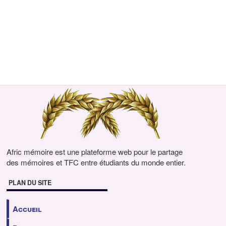
Afric mémoire est une plateforme web pour le partage
des mémoires et TFC entre étudiants du monde entier.
PLAN DU SITE
Accueil