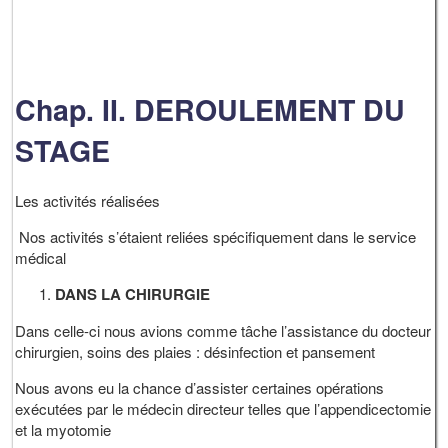
Chap. II. DEROULEMENT DU
STAGE
Les activités réalisées
Nos activités s’étaient reliées spécifiquement dans le service
médical
DANS LA CHIRURGIE
Dans celle-ci nous avions comme tâche l’assistance du docteur
chirurgien, soins des plaies : désinfection et pansement
Nous avons eu la chance d’assister certaines opérations
exécutées par le médecin directeur telles que l’appendicectomie
et la myotomie