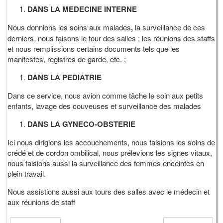
DANS LA MEDECINE INTERNE
Nous donnions les soins aux malades
,
la surveillance de ces
derniers, nous faisons le tour des salles ; les réunions des staffs
et nous remplissions certains documents tels que les
manifestes, registres de garde, etc. ;
DANS LA PEDIATRIE
Dans ce service, nous avion comme tâche le soin aux petits
enfants, lavage des couveuses et surveillance des malades
DANS LA GYNECO-OBSTERIE
Ici nous dirigions les accouchements, nous faisions les soins de
crédé et de cordon ombilical, nous prélevions les signes vitaux,
nous faisions aussi la surveillance des femmes enceintes en
plein travail.
Nous assistions aussi aux tours des salles avec le médecin et
aux réunions de staff