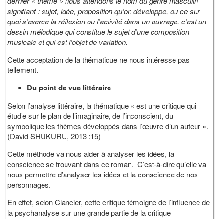
dernier « thème » nous attendons le nom du genre masculin
signifiant : sujet, idée, proposition qu’on développe, ou ce sur
quoi s’exerce la réflexion ou l’activité dans un ouvrage. c’est un
dessin mélodique qui constitue le sujet d’une composition
musicale et qui est l’objet de variation.
Cette acceptation de la thématique ne nous intéresse pas
tellement.
Du point de vue littéraire
Selon l’analyse littéraire, la thématique « est une critique qui
étudie sur le plan de l’imaginaire, de l’inconscient, du
symbolique les thèmes développés dans l’œuvre d’un auteur ».
(David SHUKURU, 2013 :15)
Cette méthode va nous aider à analyser les idées, la
conscience se trouvant dans ce roman. C’est-à-dire qu’elle va
nous permettre d’analyser les idées et la conscience de nos
personnages.
En effet, selon Clancier, cette critique témoigne de l’influence de
la psychanalyse sur une grande partie de la critique