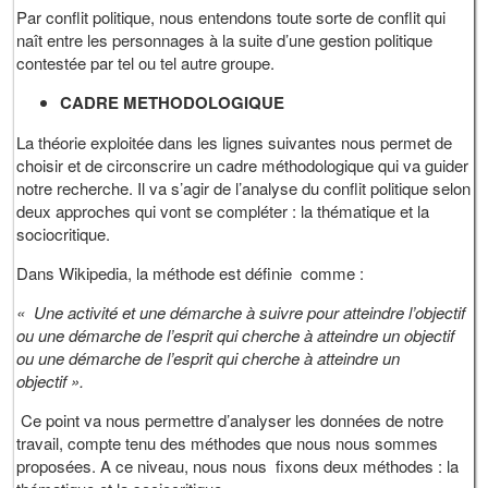
Par conflit politique, nous entendons toute sorte de conflit qui
naît entre les personnages à la suite d’une gestion politique
contestée par tel ou tel autre groupe.
CADRE METHODOLOGIQUE
La théorie exploitée dans les lignes suivantes nous permet de
choisir et de circonscrire un cadre méthodologique qui va guider
notre recherche. Il va s’agir de l’analyse du conflit politique selon
deux approches qui vont se compléter : la thématique et la
sociocritique.
Dans Wikipedia, la méthode est définie comme :
« Une activité et une démarche à suivre pour atteindre l’objectif
ou une démarche de l’esprit qui cherche à atteindre un objectif
ou une démarche de l’esprit qui cherche à atteindre un
objectif ».
Ce point va nous permettre d’analyser les données de notre
travail, compte tenu des méthodes que nous nous sommes
proposées. A ce niveau, nous nous fixons deux méthodes : la