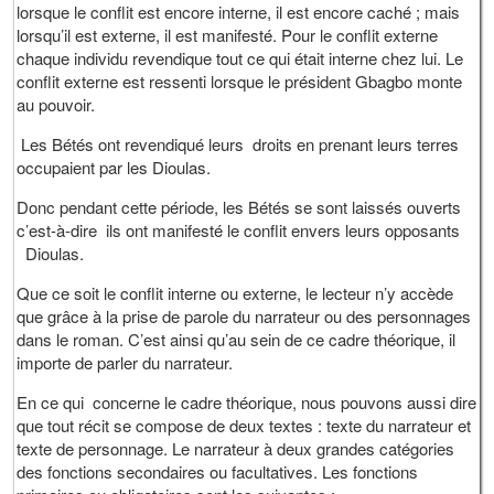
lorsque le conflit est encore interne, il est encore caché ; mais
lorsqu’il est externe, il est manifesté. Pour le conflit externe
chaque individu revendique tout ce qui était interne chez lui. Le
conflit externe est ressenti lorsque le président Gbagbo monte
au pouvoir.
Les Bétés ont revendiqué leurs droits en prenant leurs terres
occupaient par les Dioulas.
Donc pendant cette période, les Bétés se sont laissés ouverts
c’est-à-dire ils ont manifesté le conflit envers leurs opposants
Dioulas.
Que ce soit le conflit interne ou externe, le lecteur n’y accède
que grâce à la prise de parole du narrateur ou des personnages
dans le roman. C’est ainsi qu’au sein de ce cadre théorique, il
importe de parler du narrateur.
En ce qui concerne le cadre théorique, nous pouvons aussi dire
que tout récit se compose de deux textes : texte du narrateur et
texte de personnage. Le narrateur à deux grandes catégories
des fonctions secondaires ou facultatives. Les fonctions