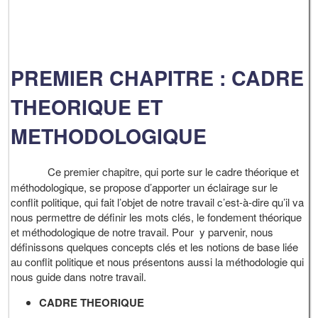
PREMIER CHAPITRE : CADRE
THEORIQUE ET
METHODOLOGIQUE
Ce premier chapitre, qui porte sur le cadre théorique et
méthodologique, se propose d’apporter un éclairage sur le
conflit politique, qui fait l’objet de notre travail c’est-à-dire qu’il va
nous permettre de définir les mots clés, le fondement théorique
et méthodologique de notre travail. Pour y parvenir, nous
définissons quelques concepts clés et les notions de base liée
au conflit politique et nous présentons aussi la méthodologie qui
nous guide dans notre travail.
CADRE THEORIQUE