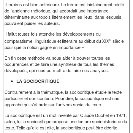
littéraires est bien antérieure. Le terme est lointainement hérité
de l’ancienne rhétorique, qui accordait une importance
déterminante aux topois littéralement les lieux, dans lesquels
pouvaient puiser les auteurs.
Il fallut toutes fois attendre les développements du
e
comparatisme, linguistique et littéraire au début du XIX
siècle
pour que la notion gagne en importance »
En fin cette méthode va nous aider à trouver toutes les
occurrences et de faire une synthèse de tous les thèmes
développés, qui nous permettra de faire nos analyses.
LA SOCIOCRITIQUE
Contrairement à la thématique, la sociocritique étudie le texte
particulier et son contenu. Pour dire, la sociocritique est une
approche qui s’attarde sur l’univers social du texte.
La sociocritique est un mot inventé par Claude Duchet en 1971,
selon, lui la sociocritique propose une lecture sociohistorique du
texte. Telle qu’elle est dite, la sociocritique peut être décrite