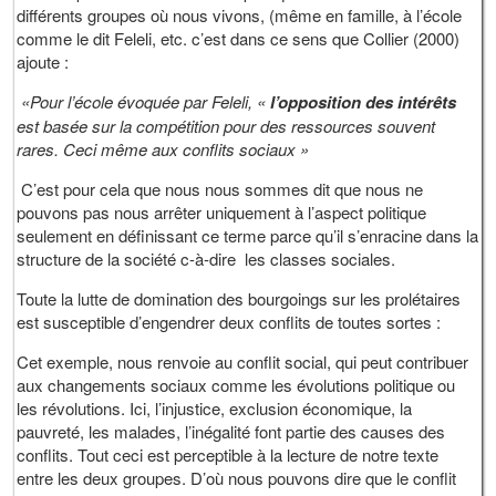
différents groupes où nous vivons, (même en famille, à l’école
comme le dit Feleli, etc. c’est dans ce sens que Collier (2000)
ajoute :
«Pour l’école évoquée par Feleli, «
l’opposition des intérêts
est basée sur la compétition pour des ressources souvent
rares. Ceci même aux conflits sociaux »
C’est pour cela que nous nous sommes dit que nous ne
pouvons pas nous arrêter uniquement à l’aspect politique
seulement en définissant ce terme parce qu’il s’enracine dans la
structure de la société c-à-dire les classes sociales.
Toute la lutte de domination des bourgoings sur les prolétaires
est susceptible d’engendrer deux conflits de toutes sortes :
Cet exemple, nous renvoie au conflit social, qui peut contribuer
aux changements sociaux comme les évolutions politique ou
les révolutions. Ici, l’injustice, exclusion économique, la
pauvreté, les malades, l’inégalité font partie des causes des
conflits. Tout ceci est perceptible à la lecture de notre texte
entre les deux groupes. D’où nous pouvons dire que le conflit