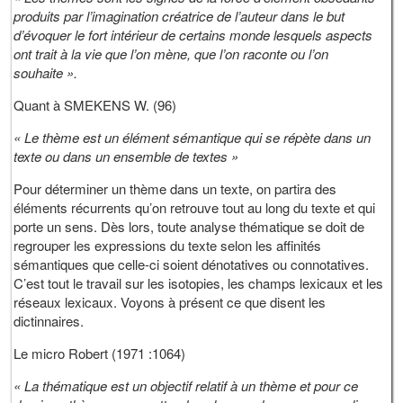
produits par l’imagination créatrice de l’auteur dans le but
d’évoquer le fort intérieur de certains monde lesquels aspects
ont trait à la vie que l’on mène, que l’on raconte ou l’on
souhaite ».
Quant à SMEKENS W. (96)
« Le thème est un élément sémantique qui se répète dans un
texte ou dans un ensemble de textes »
Pour déterminer un thème dans un texte, on partira des
éléments récurrents qu’on retrouve tout au long du texte et qui
porte un sens. Dès lors, toute analyse thématique se doit de
regrouper les expressions du texte selon les affinités
sémantiques que celle-ci soient dénotatives ou connotatives.
C’est tout le travail sur les isotopies, les champs lexicaux et les
réseaux lexicaux. Voyons à présent ce que disent les
dictinnaires.
Le micro Robert (1971 :1064)
« La thématique est un objectif relatif à un thème et pour ce