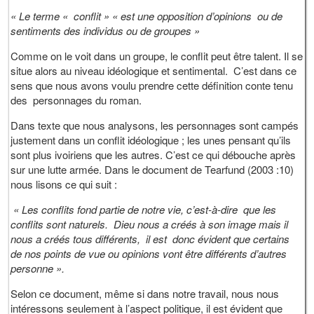
« Le terme « conflit » « est une opposition d’opinions ou de
sentiments des individus ou de groupes »
Comme on le voit dans un groupe, le conflit peut être talent. Il se
situe alors au niveau idéologique et sentimental. C’est dans ce
sens que nous avons voulu prendre cette définition conte tenu
des personnages du roman.
Dans texte que nous analysons, les personnages sont campés
justement dans un conflit idéologique ; les unes pensant qu’ils
sont plus ivoiriens que les autres. C’est ce qui débouche après
sur une lutte armée. Dans le document de Tearfund (2003 :10)
nous lisons ce qui suit :
« Les conflits fond partie de notre vie, c’est-à-dire que les
conflits sont naturels. Dieu nous a créés à son image mais il
nous a créés tous différents, il est donc évident que certains
de nos points de vue ou opinions vont être différents d’autres
personne ».
Selon ce document, même si dans notre travail, nous nous
intéressons seulement à l’aspect politique, il est évident que