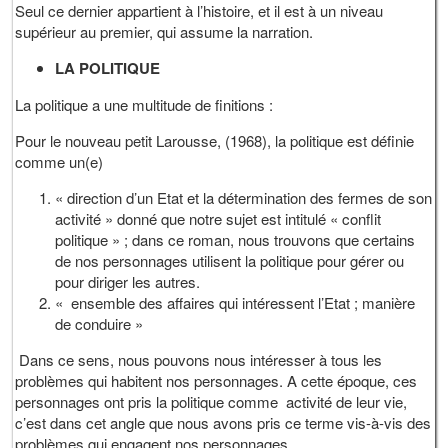
Seul ce dernier appartient à l’histoire, et il est à un niveau
supérieur au premier, qui assume la narration.
LA POLITIQUE
La politique a une multitude de finitions :
Pour le nouveau petit Larousse, (1968), la politique est définie
comme un(e)
« direction d’un Etat et la détermination des fermes de son
activité » donné que notre sujet est intitulé « conflit
politique » ; dans ce roman, nous trouvons que certains
de nos personnages utilisent la politique pour gérer ou
pour diriger les autres.
« ensemble des affaires qui intéressent l’Etat ; manière
de conduire »
Dans ce sens, nous pouvons nous intéresser à tous les
problèmes qui habitent nos personnages. A cette époque, ces
personnages ont pris la politique comme activité de leur vie,
c’est dans cet angle que nous avons pris ce terme vis-à-vis des
problèmes qui engagent nos personnages.