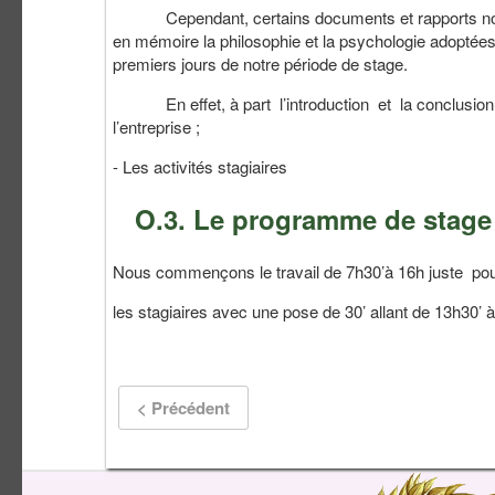
Cependant, certains documents et rapports nous o
en mémoire la philosophie et la psychologie adoptées 
premiers jours de notre période de stage.
En effet, à part l’introduction et la conclusion, n
l’entreprise ;
- Les activités stagiaires
O.3. Le programme de stage
Nous commençons le travail de 7h30’à 16h juste pour 
les stagiaires avec une pose de 30’ allant de 13h30’ 
< Précédent